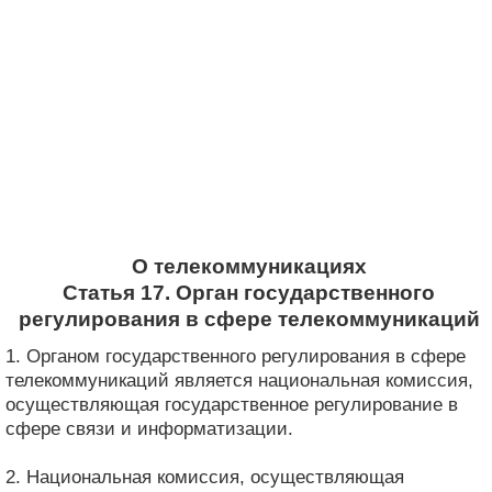
О телекоммуникациях
Статья 17. Орган государственного
регулирования в сфере телекоммуникаций
1. Органом государственного регулирования в сфере
телекоммуникаций является национальная комиссия,
осуществляющая государственное регулирование в
сфере связи и информатизации.
2. Национальная комиссия, осуществляющая