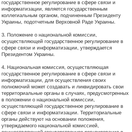
государственное регулирование в сфере связи и
информатизации, является государственным
коллегиальным органом, подчиненным Президенту
Украины, подотчетным Верховной Раде Украины.
3. Положение о национальной комиссии,
осуществляющей государственное регулирование в
сфере связи и информатизации, утверждается
Президентом Украины.
4. Национальная комиссия, осуществляющая
государственное регулирование в сфере связи и
информатизации, для осуществления своих
полномочий может создавать и ликвидировать свои
территориальные органы в случаях, предусмотренных
в положении о национальной комиссии,
осуществляющей государственное регулирование в
сфере связи и информатизации. Территориальные
органы действуют на основании положения,
утверждаемого национальной комиссией,