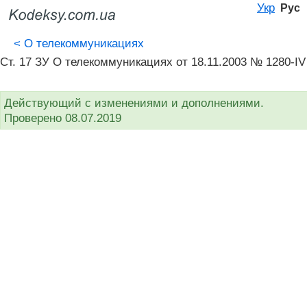
Укр
Рус
<
О телекоммуникациях
Ст. 17 ЗУ О телекоммуникациях от 18.11.2003 № 1280-IV
Действующий с изменениями и дополнениями.
Проверено 08.07.2019