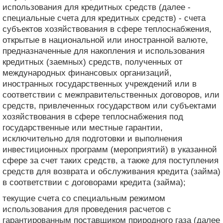
использования для кредитных средств (далее -
специальные счета для кредитных средств) - счета
субъектов хозяйствования в сфере теплоснабжения,
открытые в национальной или иностранной валюте,
предназначенные для накопления и использования
кредитных (заемных) средств, полученных от
международных финансовых организаций,
иностранных государственных учреждений или в
соответствии с межправительственных договоров, или
средств, привлеченных государством или субъектами
хозяйствования в сфере теплоснабжения под
государственные или местные гарантии,
исключительно для подготовки и выполнения
инвестиционных программ (мероприятий) в указанной
сфере за счет таких средств, а также для поступления
средств для возврата и обслуживания кредита (займа)
в соответствии с договорами кредита (займа);
текущие счета со специальным режимом
использования для проведения расчетов с
гарантированным поставщиком природного газа (далее