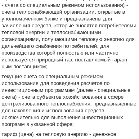
- счета со специальным режимом использования) -
счета теплоснабжающей организации, открытые в
уполномоченном банке и предназначены для
зачисления средств, которые вносятся потребителями
тепловой энергии и теплоснабжающими
организациями, получающими тепловую энергию для
дальнейшего снабжения потребителей, для
производства которой полностью или частично
используется природный газ, поставляемый гарант
ным поставщиком;
текущие счета со специальным режимом
использования для проведения расчетов по
инвестиционным программам (далее - специальные
счета) - счета субъектов хозяйствования в сфере
централизованного теплоснабжения, предназначенные
для накопления и использования средств
исключительно для выполнения инвестиционных
программ в указанной сфере;
тариф (цена) на тепловую энергию - денежное