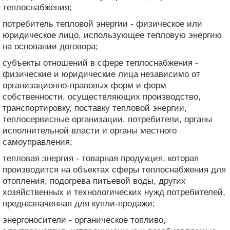
теплоснабжения;
потребитель тепловой энергии - физическое или
юридическое лицо, использующее тепловую энергию
на основании договора;
субъекты отношений в сфере теплоснабжения -
физические и юридические лица независимо от
организационно-правовых форм и форм
собственности, осуществляющих производство,
транспортировку, поставку тепловой энергии,
теплосервисные организации, потребители, органы
исполнительной власти и органы местного
самоуправления;
тепловая энергия - товарная продукция, которая
производится на объектах сферы теплоснабжения для
отопления, подогрева питьевой воды, других
хозяйственных и технологических нужд потребителей,
предназначенная для купли-продажи;
энергоносители - органическое топливо,