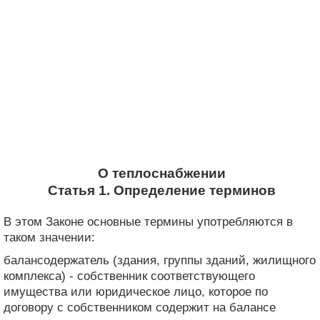
О теплоснабжении
Статья 1. Определение терминов
В этом Законе основные термины употребляются в
таком значении:
балансодержатель (здания, группы зданий, жилищного
комплекса) - собственник соответствующего
имущества или юридическое лицо, которое по
договору с собственником содержит на балансе