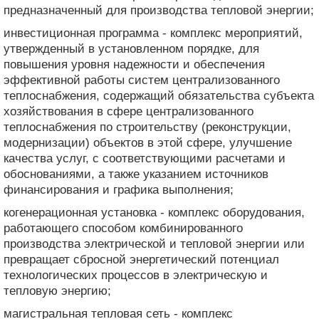
предназначенный для производства тепловой энергии;
инвестиционная программа - комплекс мероприятий,
утвержденный в установленном порядке, для
повышения уровня надежности и обеспечения
эффективной работы систем централизованного
теплоснабжения, содержащий обязательства субъекта
хозяйствования в сфере централизованного
теплоснабжения по строительству (реконструкции,
модернизации) объектов в этой сфере, улучшение
качества услуг, с соответствующими расчетами и
обоснованиями, а также указанием источников
финансирования и графика выполнения;
когенерационная установка - комплекс оборудования,
работающего способом комбинированного
производства электрической и тепловой энергии или
превращает сбросной энергетический потенциал
технологических процессов в электрическую и
тепловую энергию;
магистральная тепловая сеть - комплекс