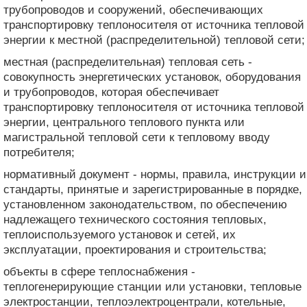
трубопроводов и сооружений, обеспечивающих
транспортировку теплоносителя от источника тепловой
энергии к местной (распределительной) тепловой сети;
местная (распределительная) тепловая сеть -
совокупность энергетических установок, оборудования
и трубопроводов, которая обеспечивает
транспортировку теплоносителя от источника тепловой
энергии, центрального теплового пункта или
магистральной тепловой сети к тепловому вводу
потребителя;
нормативный документ - нормы, правила, инструкции и
стандарты, принятые и зарегистрированные в порядке,
установленном законодательством, по обеспечению
надлежащего технического состояния тепловых,
теплоиспользуемого установок и сетей, их
эксплуатации, проектирования и строительства;
объекты в сфере теплоснабжения -
теплогенерирующие станции или установки, тепловые
электростанции, теплоэлектроцентрали, котельные,