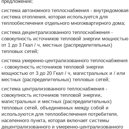
предложение;
система автономного теплоснабжения - внутридомовая
система отопления, которая используется для
теплообеспечения отдельного многоквартирного дома;
система децентрализованного теплоснабжения -
совокупность источников тепловой энергии мощностью
от 1 до 3 Гкал / ч, местных (распределительных)
тепловых сетей;
система умеренно-централизованного теплоснабжения
- совокупность источников тепловой энергии
мощностью от 3 до 20 Гкал / ч, магистральных и / или
местных (распределительных) тепловых сетей;
система централизованного теплоснабжения -
совокупность источников тепловой энергии,
магистральных и местных (распределительных)
тепловых сетей, объединенных между собой и
используются для теплообеспечения потребителя,
населенного пункта, которая включает системы
децентрализованного и умеренно-централизованного