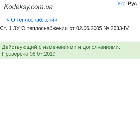
Укр
Рус
<
О теплоснабжении
Ст. 1 ЗУ О теплоснабжении от 02.06.2005 № 2633-IV
Действующий с изменениями и дополнениями.
Проверено 08.07.2019