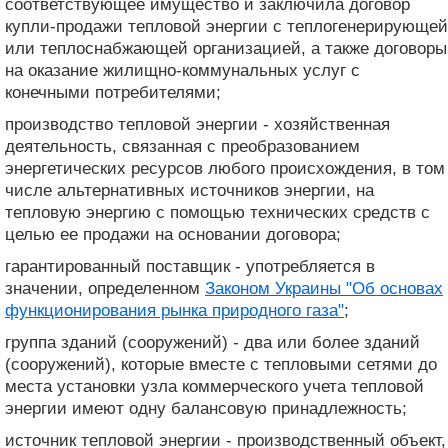
соответствующее имущество и заключила договор
купли-продажи тепловой энергии с теплогенерирующей
или теплоснабжающей организацией, а также договоры
на оказание жилищно-коммунальных услуг с
конечными потребителями;
производство тепловой энергии - хозяйственная
деятельность, связанная с преобразованием
энергетических ресурсов любого происхождения, в том
числе альтернативных источников энергии, на
тепловую энергию с помощью технических средств с
целью ее продажи на основании договора;
гарантированный поставщик - употребляется в
значении, определенном
Законом Украины "Об основах
функционирования рынка природного газа"
;
группа зданий (сооружений) - два или более зданий
(сооружений), которые вместе с тепловыми сетями до
места установки узла коммерческого учета тепловой
энергии имеют одну балансовую принадлежность;
источник тепловой энергии - производственный объект,