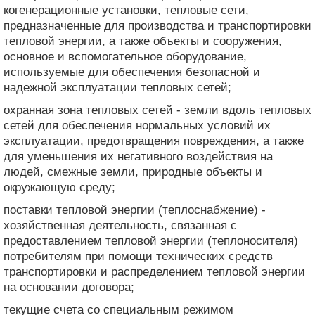
когенерационные установки, тепловые сети,
предназначенные для производства и транспортировки
тепловой энергии, а также объекты и сооружения,
основное и вспомогательное оборудование,
используемые для обеспечения безопасной и
надежной эксплуатации тепловых сетей;
охранная зона тепловых сетей - земли вдоль тепловых
сетей для обеспечения нормальных условий их
эксплуатации, предотвращения повреждения, а также
для уменьшения их негативного воздействия на
людей, смежные земли, природные объекты и
окружающую среду;
поставки тепловой энергии (теплоснабжение) -
хозяйственная деятельность, связанная с
предоставлением тепловой энергии (теплоносителя)
потребителям при помощи технических средств
транспортировки и распределением тепловой энергии
на основании договора;
текущие счета со специальным режимом