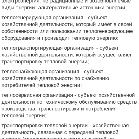
электроэнергия, нетрадиционные и возобновляемые
виды энергии, альтернативные источники энергии;
теплогенерирующая организация - субъект
хозяйственной деятельности, который имеет в своей
собственности или пользовании теплогенерирующее
оборудования и производит тепловую энергию;
теплотранспортирующая организация - субъект
хозяйственной деятельности, который осуществляет
транспортировку тепловой энергии;
теплоснабжающая организация - субъект
хозяйственной деятельности по снабжению
потребителей тепловой энергии;
теплосервисная организация - субъект хозяйственной
деятельности по техническому обслуживанию средств
производства, транспортировки и потребления
тепловой энергии;
транспортировки тепловой энергии - хозяйственная
деятельность, связанная с передачей тепловой