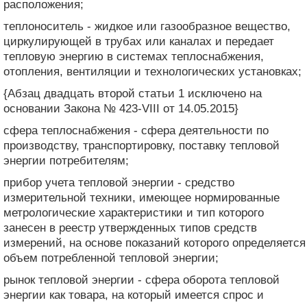
расположения;
теплоноситель - жидкое или газообразное вещество,
циркулирующей в трубах или каналах и передает
тепловую энергию в системах теплоснабжения,
отопления, вентиляции и технологических установках;
{Абзац двадцать второй статьи 1 исключено на
основании Закона № 423-VIII от 14.05.2015}
сфера теплоснабжения - сфера деятельности по
производству, транспортировку, поставку тепловой
энергии потребителям;
прибор учета тепловой энергии - средство
измерительной техники, имеющее нормированные
метрологические характеристики и тип которого
занесен в реестр утвержденных типов средств
измерений, на основе показаний которого определяется
объем потребленной тепловой энергии;
рынок тепловой энергии - сфера оборота тепловой
энергии как товара, на который имеется спрос и