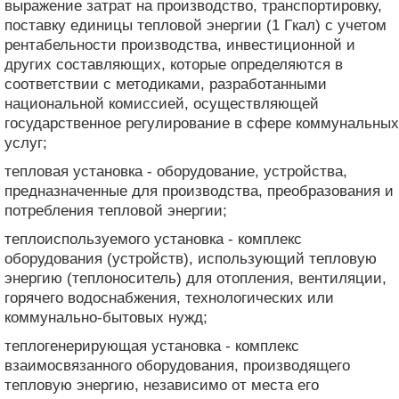
выражение затрат на производство, транспортировку,
поставку единицы тепловой энергии (1 Гкал) с учетом
рентабельности производства, инвестиционной и
других составляющих, которые определяются в
соответствии с методиками, разработанными
национальной комиссией, осуществляющей
государственное регулирование в сфере коммунальных
услуг;
тепловая установка - оборудование, устройства,
предназначенные для производства, преобразования и
потребления тепловой энергии;
теплоиспользуемого установка - комплекс
оборудования (устройств), использующий тепловую
энергию (теплоноситель) для отопления, вентиляции,
горячего водоснабжения, технологических или
коммунально-бытовых нужд;
теплогенерирующая установка - комплекс
взаимосвязанного оборудования, производящего
тепловую энергию, независимо от места его