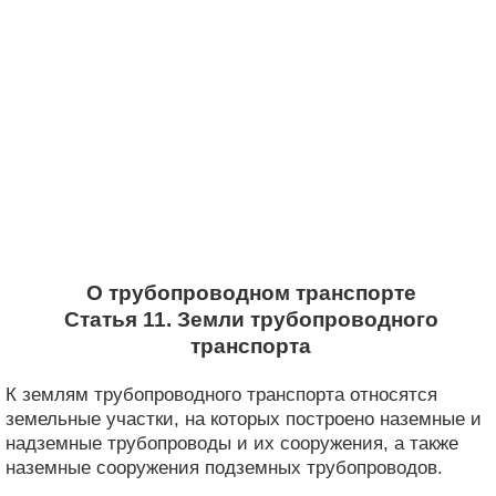
О трубопроводном транспорте
Статья 11. Земли трубопроводного
транспорта
К землям трубопроводного транспорта относятся
земельные участки, на которых построено наземные и
надземные трубопроводы и их сооружения, а также
наземные сооружения подземных трубопроводов.