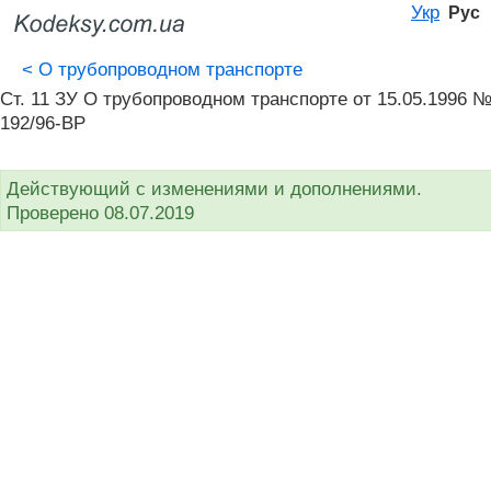
Укр
Рус
<
О трубопроводном транспорте
Ст. 11 ЗУ О трубопроводном транспорте от 15.05.1996 
192/96-ВР
Действующий с изменениями и дополнениями.
Проверено 08.07.2019