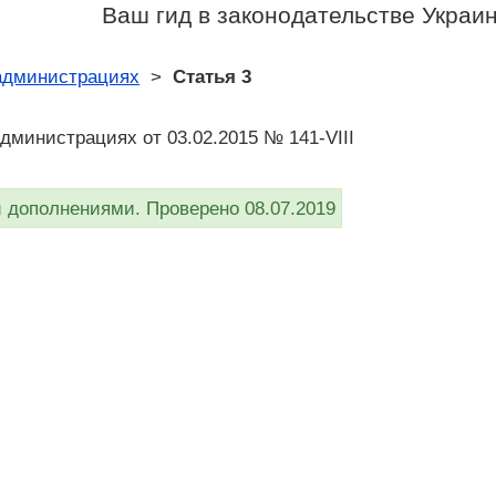
Ваш гид в законодательстве Украи
 администрациях
>
Статья 3
администрациях от 03.02.2015 № 141-VIII
дополнениями. Проверено 08.07.2019