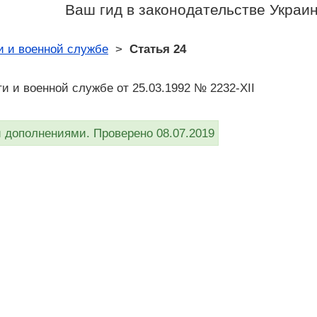
Ваш гид в законодательстве Украи
и и военной службе
>
Статья 24
ти и военной службе от 25.03.1992 № 2232-XII
дополнениями. Проверено 08.07.2019