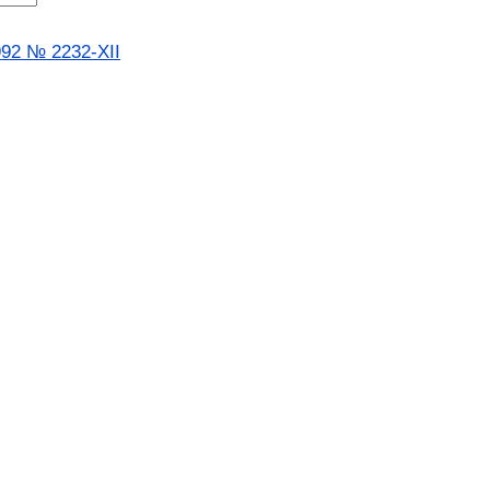
92 № 2232-XII