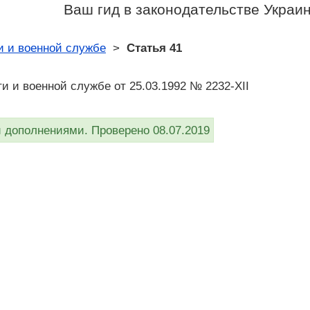
Ваш гид в законодательстве Украи
и и военной службе
>
Статья 41
ти и военной службе от 25.03.1992 № 2232-XII
дополнениями. Проверено 08.07.2019