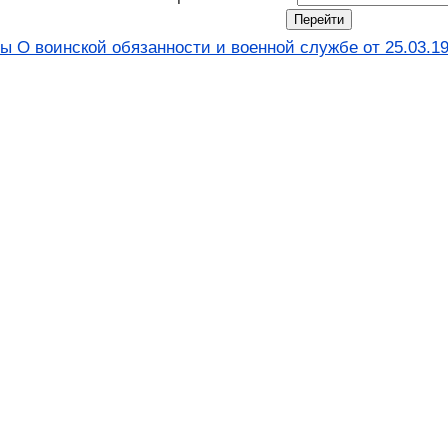
ы О воинской обязанности и военной службе от 25.03.19