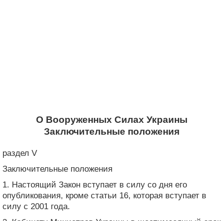
О Вооруженных Силах Украины
Заключительные положения
раздел V
Заключительные положения
1. Настоящий Закон вступает в силу со дня его
опубликования, кроме статьи 16, которая вступает в
силу с 2001 года.