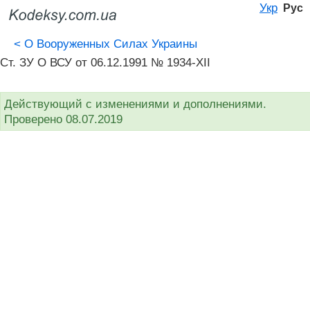
Укр
Рус
<
О Вооруженных Силах Украины
Ст. ЗУ О ВСУ от 06.12.1991 № 1934-XII
Действующий с изменениями и дополнениями.
Проверено 08.07.2019