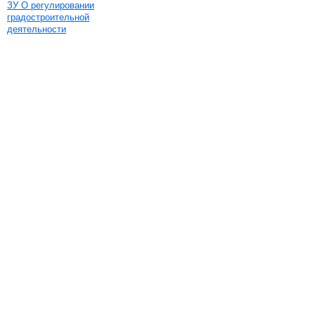
ЗУ О регулировании
градостроительной
деятельности