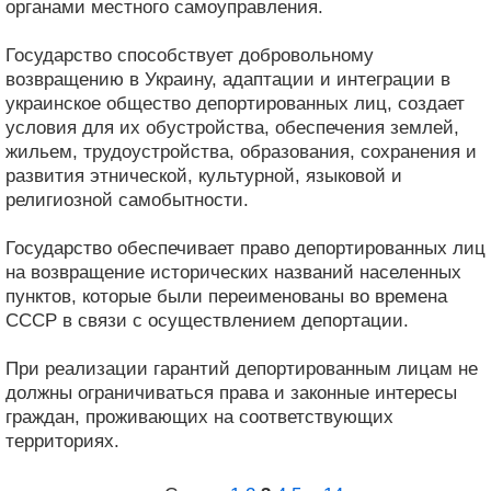
органами местного самоуправления.
Государство способствует добровольному
возвращению в Украину, адаптации и интеграции в
украинское общество депортированных лиц, создает
условия для их обустройства, обеспечения землей,
жильем, трудоустройства, образования, сохранения и
развития этнической, культурной, языковой и
религиозной самобытности.
Государство обеспечивает право депортированных лиц
на возвращение исторических названий населенных
пунктов, которые были переименованы во времена
СССР в связи с осуществлением депортации.
При реализации гарантий депортированным лицам не
должны ограничиваться права и законные интересы
граждан, проживающих на соответствующих
территориях.