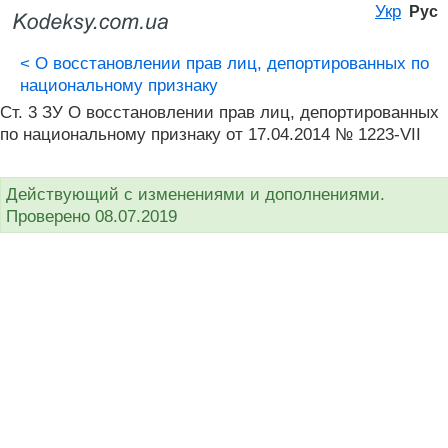
Укр
Рус
<
О восстановлении прав лиц, депортированных по
национальному признаку
Ст. 3 ЗУ О восстановлении прав лиц, депортированных
по национальному признаку от 17.04.2014 № 1223-VII
Действующий с изменениями и дополнениями.
Проверено 08.07.2019