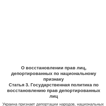
О восстановлении прав лиц,
депортированных по национальному
признаку
Статья 3. Государственная политика по
восстановлению прав депортированных
лиц
Украина признает депортации народов, национальных