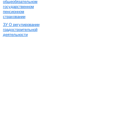
общеобязательном
государственном
пенсионном
страховании
ЗУ О регулировании
градостроительной
деятельности