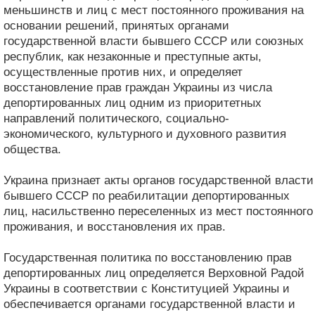
меньшинств и лиц с мест постоянного проживания на
основании решений, принятых органами
государственной власти бывшего СССР или союзных
республик, как незаконные и преступные акты,
осуществленные против них, и определяет
восстановление прав граждан Украины из числа
депортированных лиц одним из приоритетных
направлений политического, социально-
экономического, культурного и духовного развития
общества.
Украина признает акты органов государственной власти
бывшего СССР по реабилитации депортированных
лиц, насильственно переселенных из мест постоянного
проживания, и восстановления их прав.
Государственная политика по восстановлению прав
депортированных лиц определяется Верховной Радой
Украины в соответствии с Конституцией Украины и
обеспечивается органами государственной власти и