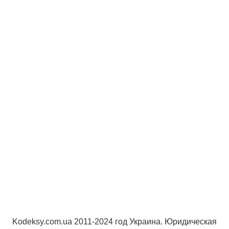
Kodeksy.com.ua 2011-2024 год Украина. Юридическая