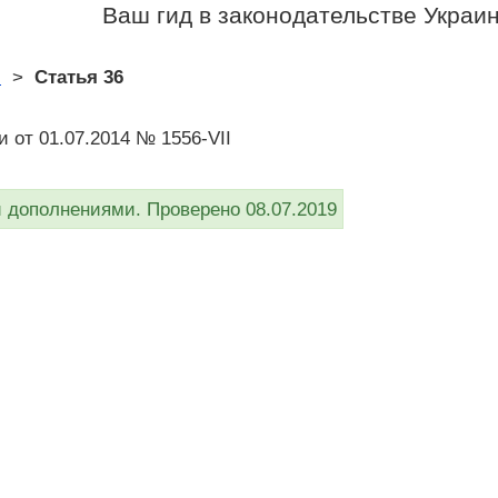
Ваш гид в законодательстве Украи
и
>
Статья 36
 от 01.07.2014 № 1556-VII
дополнениями. Проверено 08.07.2019