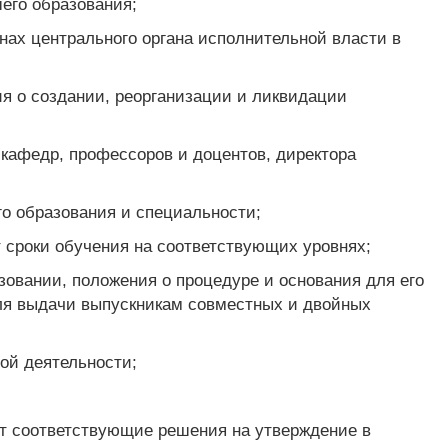
его образования;
нах центрального органа исполнительной власти в
;
я о создании, реорганизации и ликвидации
 кафедр, профессоров и доцентов, директора
о образования и специальности;
т сроки обучения на соответствующих уровнях;
зовании, положения о процедуре и основания для его
для выдачи выпускникам совместных и двойных
ой деятельности;
ет соответствующие решения на утверждение в