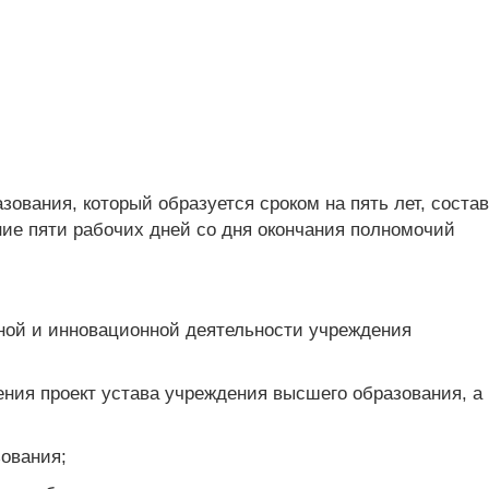
ования, который образуется сроком на пять лет, состав
ние пяти рабочих дней со дня окончания полномочий
чной и инновационной деятельности учреждения
ния проект устава учреждения высшего образования, а
ования;