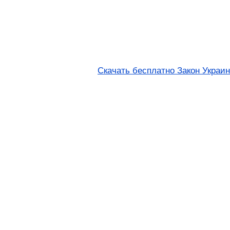
Скачать бесплатно Закон Украи