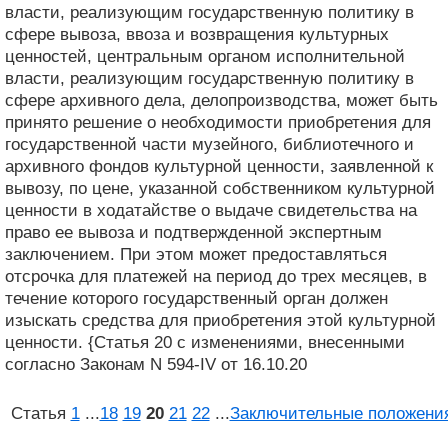
власти, реализующим государственную политику в
сфере вывоза, ввоза и возвращения культурных
ценностей, центральным органом исполнительной
власти, реализующим государственную политику в
сфере архивного дела, делопроизводства, может быть
принято решение о необходимости приобретения для
государственной части музейного, библиотечного и
архивного фондов культурной ценности, заявленной к
вывозу, по цене, указанной собственником культурной
ценности в ходатайстве о выдаче свидетельства на
право ее вывоза и подтвержденной экспертным
заключением. При этом может предоставляться
отсрочка для платежей на период до трех месяцев, в
течение которого государственный орган должен
изыскать средства для приобретения этой культурной
ценности. {Статья 20 с изменениями, внесенными
согласно Законам N 594-IV от 16.10.20
Статья
1
...
18
19
20
21
22
...
Заключительные положени