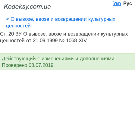
Укр
Рус
<
О вывозе, ввозе и возвращении культурных
ценностей
Ст. 20 ЗУ О вывозе, ввозе и возвращении культурных
ценностей от 21.09.1999 № 1068-XIV
Действующий с изменениями и дополнениями.
Проверено 08.07.2019