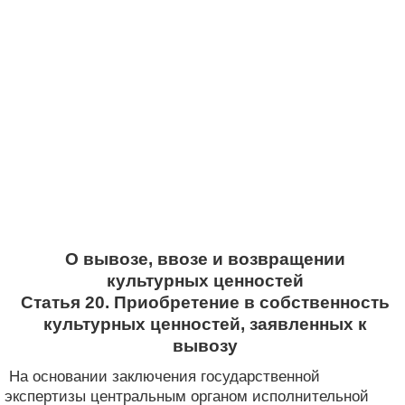
О вывозе, ввозе и возвращении
культурных ценностей
Статья 20. Приобретение в собственность
культурных ценностей, заявленных к
вывозу
На основании заключения государственной
экспертизы центральным органом исполнительной