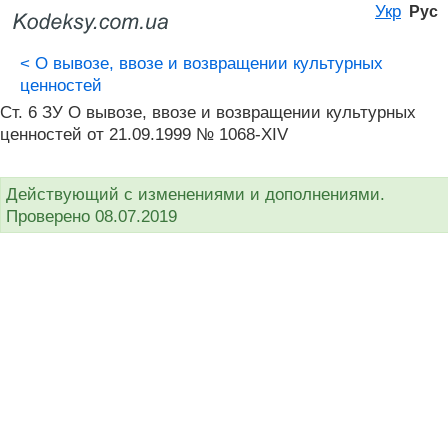
Укр
Рус
<
О вывозе, ввозе и возвращении культурных
ценностей
Ст. 6 ЗУ О вывозе, ввозе и возвращении культурных
ценностей от 21.09.1999 № 1068-XIV
Действующий с изменениями и дополнениями.
Проверено 08.07.2019