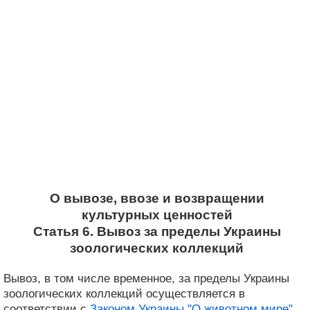
О вывозе, ввозе и возвращении
культурных ценностей
Статья 6. Вывоз за пределы Украины
зоологических коллекций
Вывоз, в том числе временное, за пределы Украины
зоологических коллекций осуществляется в
соответствии с
Законом Украины "О животном мире"
,