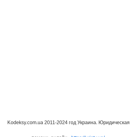
Kodeksy.com.ua 2011-2024 год Украина. Юридическая