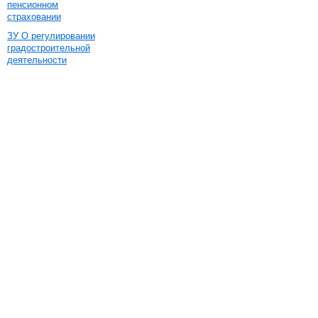
пенсионном
страховании
ЗУ О регулировании
градостроительной
деятельности