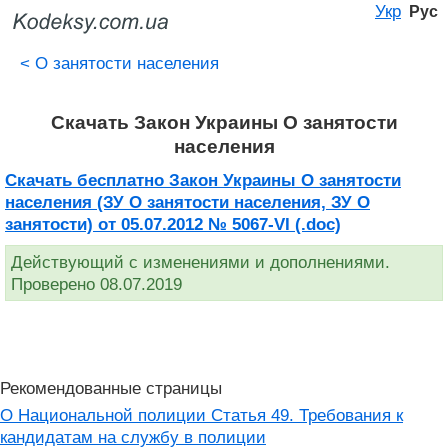
Укр
Рус
<
О занятости населения
Скачать Закон Украины О занятости
населения
Скачать бесплатно Закон Украины О занятости
населения (ЗУ О занятости населения, ЗУ О
занятости) от 05.07.2012 № 5067-VI (.doc)
Действующий с изменениями и дополнениями.
Проверено 08.07.2019
Рекомендованные страницы
О Национальной полиции Статья 49. Требования к
кандидатам на службу в полиции