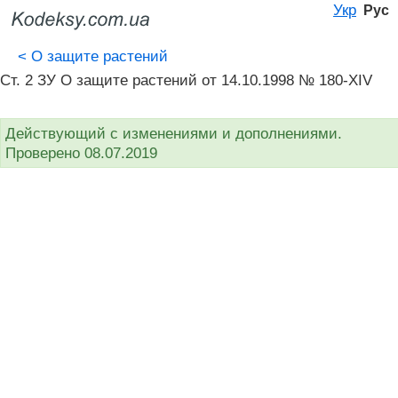
Укр
Рус
<
О защите растений
Ст. 2 ЗУ О защите растений от 14.10.1998 № 180-XIV
Действующий с изменениями и дополнениями.
Проверено 08.07.2019