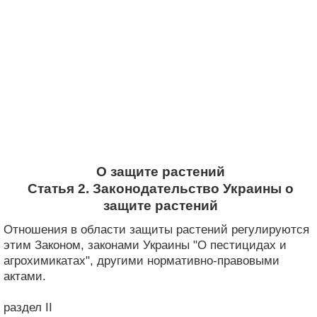
О защите растений
Статья 2. Законодательство Украины о
защите растений
Отношения в области защиты растений регулируются
этим Законом, законами Украины "О пестицидах и
агрохимикатах", другими нормативно-правовыми
актами.
раздел II