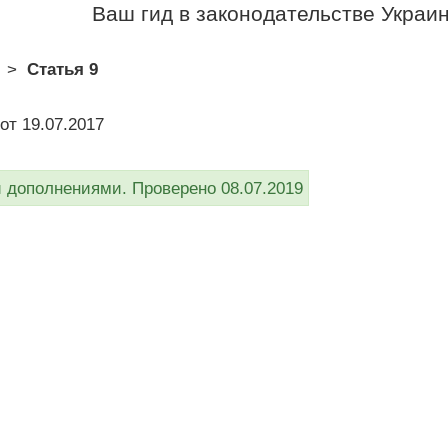
Ваш гид в законодательстве Украи
>
Статья 9
от 19.07.2017
дополнениями. Проверено 08.07.2019