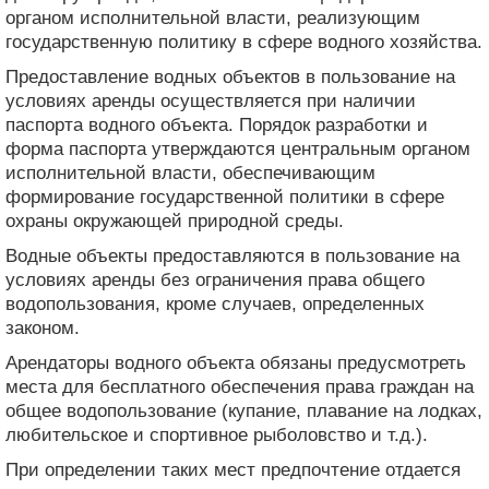
органом исполнительной власти, реализующим
государственную политику в сфере водного хозяйства.
Предоставление водных объектов в пользование на
условиях аренды осуществляется при наличии
паспорта водного объекта. Порядок разработки и
форма паспорта утверждаются центральным органом
исполнительной власти, обеспечивающим
формирование государственной политики в сфере
охраны окружающей природной среды.
Водные объекты предоставляются в пользование на
условиях аренды без ограничения права общего
водопользования, кроме случаев, определенных
законом.
Арендаторы водного объекта обязаны предусмотреть
места для бесплатного обеспечения права граждан на
общее водопользование (купание, плавание на лодках,
любительское и спортивное рыболовство и т.д.).
При определении таких мест предпочтение отдается