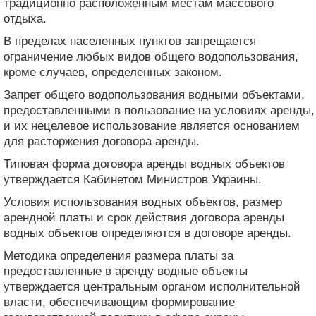
традиционно расположенным местам массового
отдыха.
В пределах населенных пунктов запрещается
ограничение любых видов общего водопользования,
кроме случаев, определенных законом.
Запрет общего водопользования водными объектами,
предоставленными в пользование на условиях аренды,
и их нецелевое использование является основанием
для расторжения договора аренды.
Типовая форма договора аренды водных объектов
утверждается Кабинетом Министров Украины.
Условия использования водных объектов, размер
арендной платы и срок действия договора аренды
водных объектов определяются в договоре аренды.
Методика определения размера платы за
предоставленные в аренду водные объекты
утверждается центральным органом исполнительной
власти, обеспечивающим формирование