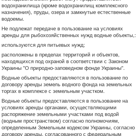
водохранилища (кроме водохранилищ комплексного
назначения), пруды, озера и замкнутые естественные
водоемы.
Не подлежат передаче в пользование на условиях
аренды для рыбохозяйственных нужд водные объекты,:
используются для питьевых нужд;
расположены в пределах территорий и объектов,
находящихся под охраной в соответствии с Законом
Украины "О природно-заповедном фонде Украины".
Водные объекты предоставляются в пользование по
договору аренды земель водного фонда на земельных
торгах в комплексе с земельным участком.
Водные объекты предоставляются в пользование на
условиях аренды органами, осуществляющими
распоряжение земельными участками под водой
(водным пространством) согласно полномочиям,
определенным Земельным кодексом Украины, согласно
договору аренды, согласованного с федеральным