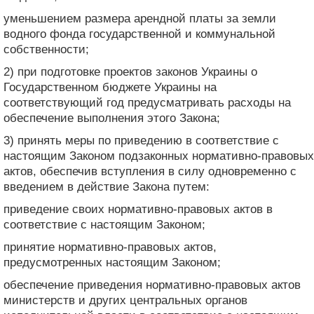
уменьшением размера арендной платы за земли
водного фонда государственной и коммунальной
собственности;
2) при подготовке проектов законов Украины о
Государственном бюджете Украины на
соответствующий год предусматривать расходы на
обеспечение выполнения этого Закона;
3) принять меры по приведению в соответствие с
настоящим Законом подзаконных нормативно-правовых
актов, обеспечив вступления в силу одновременно с
введением в действие Закона путем:
приведение своих нормативно-правовых актов в
соответствие с настоящим Законом;
принятие нормативно-правовых актов,
предусмотренных настоящим Законом;
обеспечение приведения нормативно-правовых актов
министерств и других центральных органов