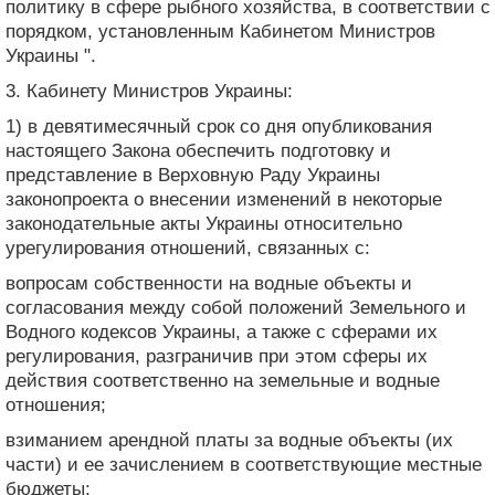
политику в сфере рыбного хозяйства, в соответствии с
порядком, установленным Кабинетом Министров
Украины ".
3. Кабинету Министров Украины:
1) в девятимесячный срок со дня опубликования
настоящего Закона обеспечить подготовку и
представление в Верховную Раду Украины
законопроекта о внесении изменений в некоторые
законодательные акты Украины относительно
урегулирования отношений, связанных с:
вопросам собственности на водные объекты и
согласования между собой положений Земельного и
Водного кодексов Украины, а также с сферами их
регулирования, разграничив при этом сферы их
действия соответственно на земельные и водные
отношения;
взиманием арендной платы за водные объекты (их
части) и ее зачислением в соответствующие местные
бюджеты;