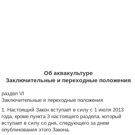
Об аквакультуре
Заключительные и переходные положения
раздел VI
Заключительные и переходные положения
1. Настоящий Закон вступает в силу с 1 июля 2013
года, кроме пункта 3 настоящего раздела, который
вступает в силу со дня, следующего за днем ​​
опубликования этого Закона.