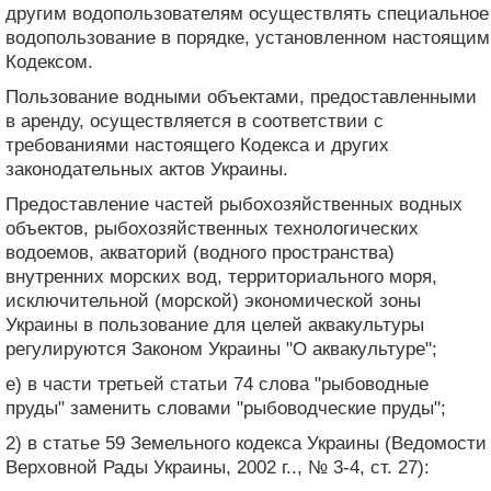
другим водопользователям осуществлять специальное
водопользование в порядке, установленном настоящим
Кодексом.
Пользование водными объектами, предоставленными
в аренду, осуществляется в соответствии с
требованиями настоящего Кодекса и других
законодательных актов Украины.
Предоставление частей рыбохозяйственных водных
объектов, рыбохозяйственных технологических
водоемов, акваторий (водного пространства)
внутренних морских вод, территориального моря,
исключительной (морской) экономической зоны
Украины в пользование для целей аквакультуры
регулируются Законом Украины "О аквакультуре";
е) в части третьей статьи 74 слова "рыбоводные
пруды" заменить словами "рыбоводческие пруды";
2) в статье 59 Земельного кодекса Украины (Ведомости
Верховной Рады Украины, 2002 г.., № 3-4, ст. 27):