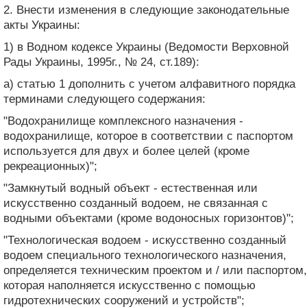
2. Внести изменения в следующие законодательные
акты Украины:
1) в Водном кодексе Украины (Ведомости Верховной
Рады Украины, 1995г., № 24, ст.189):
а) статью 1 дополнить с учетом алфавитного порядка
терминами следующего содержания:
"Водохранилище комплексного назначения -
водохранилище, которое в соответствии с паспортом
используется для двух и более целей (кроме
рекреационных)";
"Замкнутый водный объект - естественная или
искусственно созданный водоем, не связанная с
водными объектами (кроме водоносных горизонтов)";
"Технологическая водоем - искусственно созданный
водоем специального технологического назначения,
определяется техническим проектом и / или паспортом,
которая наполняется искусственно с помощью
гидротехнических сооружений и устройств";