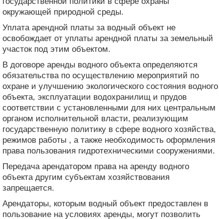
государственной политики в сфере охраны
окружающей природной среды.
Уплата арендной платы за водный объект не
освобождает от уплаты арендной платы за земельный
участок под этим объектом.
В договоре аренды водного объекта определяются
обязательства по осуществлению мероприятий по
охране и улучшению экологического состояния водного
объекта, эксплуатации водохранилищ и прудов
соответствии с установленными для них центральным
органом исполнительной власти, реализующим
государственную политику в сфере водного хозяйства,
режимов работы , а также необходимость оформления
права пользования гидротехническими сооружениями.
Передача арендатором права на аренду водного
объекта другим субъектам хозяйствования
запрещается.
Арендаторы, которым водный объект предоставлен в
пользование на условиях аренды, могут позволить