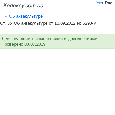
Укр
Рус
<
Об аквакультуре
Ст. ЗУ Об аквакультуре от 18.09.2012 № 5293-VI
Действующий с изменениями и дополнениями.
Проверено 08.07.2019