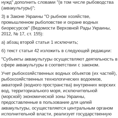
нужд" дополнить словами "(в том числе рыбоводства
(аквакультуры)";
3) в Законе Украины "О рыбном хозяйстве,
промышленном рыболовстве и охране водных
биоресурсов" (Ведомости Верховной Рады Украины,
2012, № 17, ст. 155):
а) абзац второй статьи 1 исключить;
б) текст статьи 42 изложить в следующей редакции:
"Субъекты аквакультуры осуществляют деятельность в
сфере аквакультуры в соответствии с законом.
Учет рыбохозяйственных водных объектов (их частей),
рыбохозяйственных технологических водоемов,
акваторий (водного пространства) внутренних морских
вод, территориального моря, исключительной
(морской) экономической зоны Украины,
предоставленные в пользование для целей
аквакультуры, осуществляется центральным органом
исполнительной власти, реализует государственную