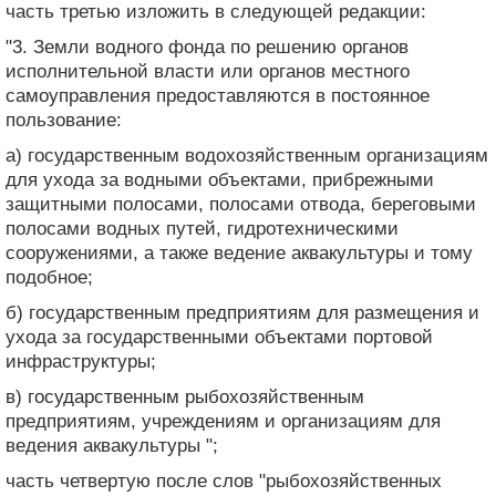
часть третью изложить в следующей редакции:
"3. Земли водного фонда по решению органов
исполнительной власти или органов местного
самоуправления предоставляются в постоянное
пользование:
а) государственным водохозяйственным организациям
для ухода за водными объектами, прибрежными
защитными полосами, полосами отвода, береговыми
полосами водных путей, гидротехническими
сооружениями, а также ведение аквакультуры и тому
подобное;
б) государственным предприятиям для размещения и
ухода за государственными объектами портовой
инфраструктуры;
в) государственным рыбохозяйственным
предприятиям, учреждениям и организациям для
ведения аквакультуры ";
часть четвертую после слов "рыбохозяйственных