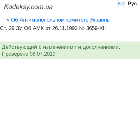
Укр
Рус
<
Об Антимонопольном комитете Украины
Ст. 29 ЗУ Об АМК от 26.11.1993 № 3659-XII
Действующий с изменениями и дополнениями.
Проверено 08.07.2019