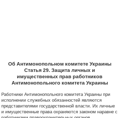
Об Антимонопольном комитете Украины
Статья 29. Защита личных и
имущественных прав работников
Антимонопольного комитета Украины
Работники Антимонопольного комитета Украины при
исполнении служебных обязанностей являются
представителями государственной власти. Их личные
и имущественные права охраняются законом наравне с
работниками правоохранительных органов.