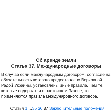
Об аренде земли
Статья 37. Международные договоры
В случае если международным договором, согласие на
обязательность которого предоставлено Верховной
Радой Украины, установлены иные правила, чем те,
которые содержатся в настоящем Законе, то
применяются правила международного договора.
Статья
1
...
35
36
37
Заключительные положения