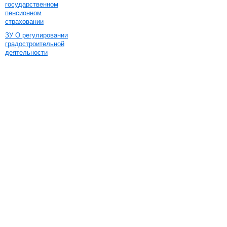
государственном
пенсионном
страховании
ЗУ О регулировании
градостроительной
деятельности