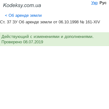
Укр
Рус
<
Об аренде земли
Ст. 37 ЗУ Об аренде земли от 06.10.1998 № 161-XIV
Действующий с изменениями и дополнениями.
Проверено 08.07.2019