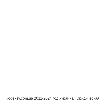
Kodeksy.com.ua 2011-2024 год Украина. Юридическая