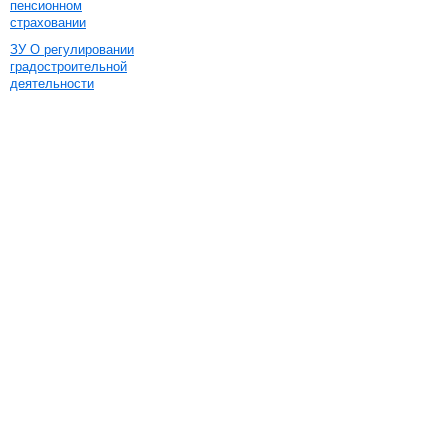
пенсионном
страховании
ЗУ О регулировании
градостроительной
деятельности