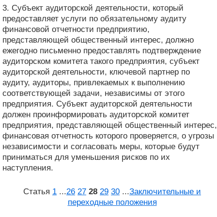
3. Субъект аудиторской деятельности, который
предоставляет услуги по обязательному аудиту
финансовой отчетности предприятию,
представляющей общественный интерес, должно
ежегодно письменно предоставлять подтверждение
аудиторском комитета такого предприятия, субъект
аудиторской деятельности, ключевой партнер по
аудиту, аудиторы, привлекаемых к выполнению
соответствующей задачи, независимы от этого
предприятия. Субъект аудиторской деятельности
должен проинформировать аудиторской комитет
предприятия, представляющей общественный интерес,
финансовая отчетность которого проверяется, о угрозы
независимости и согласовать меры, которые будут
приниматься для уменьшения рисков по их
наступления.
Статья
1
...
26
27
28
29
30
...
Заключительные и
переходные положения