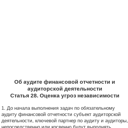
Об аудите финансовой отчетности и
аудиторской деятельности
Статья 28. Оценка угроз независимости
1. До начала выполнения задач по обязательному
аудиту финансовой отчетности субъект аудиторской
деятельности, ключевой партнер по аудиту и аудиторы,
непосредственно или косвенно будут выполнять