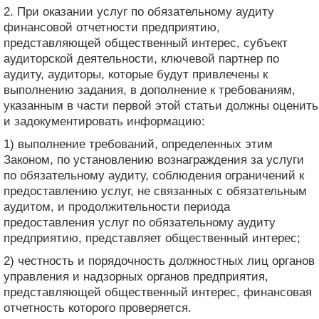
2. При оказании услуг по обязательному аудиту
финансовой отчетности предприятию,
представляющей общественный интерес, субъект
аудиторской деятельности, ключевой партнер по
аудиту, аудиторы, которые будут привлечены к
выполнению задания, в дополнение к требованиям,
указанным в части первой этой статьи должны оценить
и задокументировать информацию:
1) выполнение требований, определенных этим
Законом, по установлению вознаграждения за услуги
по обязательному аудиту, соблюдения ограничений к
предоставлению услуг, не связанных с обязательным
аудитом, и продолжительности периода
предоставления услуг по обязательному аудиту
предприятию, представляет общественный интерес;
2) честность и порядочность должностных лиц органов
управления и надзорных органов предприятия,
представляющей общественный интерес, финансовая
отчетность которого проверяется.