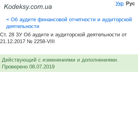
Укр
Рус
<
Об аудите финансовой отчетности и аудиторской
деятельности
Ст. 28 ЗУ Об аудите и аудиторской деятельности от
21.12.2017 № 2258-VIII
Действующий с изменениями и дополнениями.
Проверено 08.07.2019