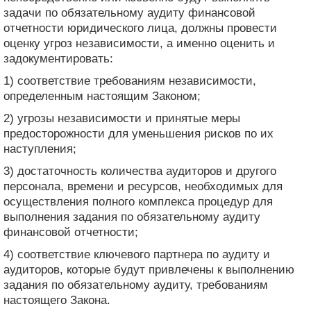
задачи по обязательному аудиту финансовой
отчетности юридического лица, должны провести
оценку угроз независимости, а именно оценить и
задокументировать:
1) соответствие требованиям независимости,
определенным настоящим Законом;
2) угрозы независимости и принятые меры
предосторожности для уменьшения рисков по их
наступления;
3) достаточность количества аудиторов и другого
персонала, времени и ресурсов, необходимых для
осуществления полного комплекса процедур для
выполнения задания по обязательному аудиту
финансовой отчетности;
4) соответствие ключевого партнера по аудиту и
аудиторов, которые будут привлечены к выполнению
задания по обязательному аудиту, требованиям
настоящего Закона.