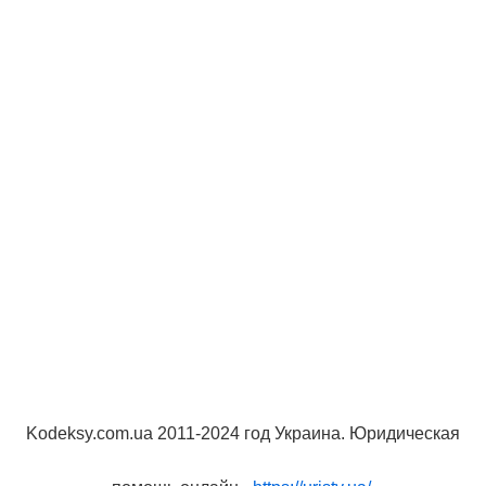
Kodeksy.com.ua 2011-2024 год Украина. Юридическая