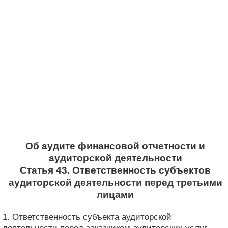
Об аудите финансовой отчетности и
аудиторской деятельности
Статья 43. Ответственность субъектов
аудиторской деятельности перед третьими
лицами
1. Ответственность субъекта аудиторской