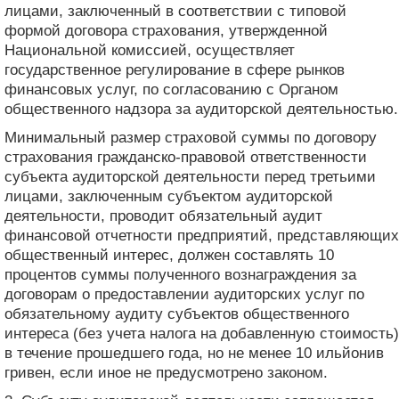
лицами, заключенный в соответствии с типовой
формой договора страхования, утвержденной
Национальной комиссией, осуществляет
государственное регулирование в сфере рынков
финансовых услуг, по согласованию с Органом
общественного надзора за аудиторской деятельностью.
Минимальный размер страховой суммы по договору
страхования гражданско-правовой ответственности
субъекта аудиторской деятельности перед третьими
лицами, заключенным субъектом аудиторской
деятельности, проводит обязательный аудит
финансовой отчетности предприятий, представляющих
общественный интерес, должен составлять 10
процентов суммы полученного вознаграждения за
договорам о предоставлении аудиторских услуг по
обязательному аудиту субъектов общественного
интереса (без учета налога на добавленную стоимость)
в течение прошедшего года, но не менее 10 ильйонив
гривен, если иное не предусмотрено законом.