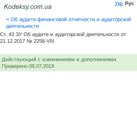
Укр
Рус
<
Об аудите финансовой отчетности и аудиторской
деятельности
Ст. 43 ЗУ Об аудите и аудиторской деятельности от
21.12.2017 № 2258-VIII
Действующий с изменениями и дополнениями.
Проверено 08.07.2019