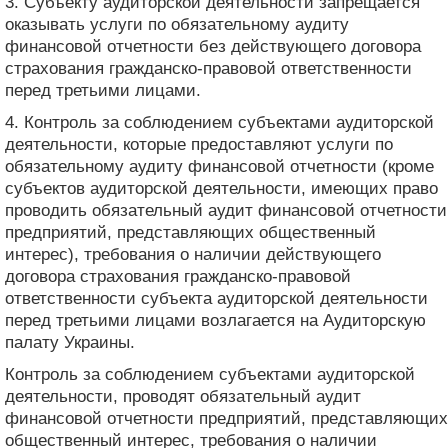
3. Субъекту аудиторской деятельности запрещается
оказывать услуги по обязательному аудиту
финансовой отчетности без действующего договора
страхования гражданско-правовой ответственности
перед третьими лицами.
4. Контроль за соблюдением субъектами аудиторской
деятельности, которые предоставляют услуги по
обязательному аудиту финансовой отчетности (кроме
субъектов аудиторской деятельности, имеющих право
проводить обязательный аудит финансовой отчетности
предприятий, представляющих общественный
интерес), требования о наличии действующего
договора страхования гражданско-правовой
ответственности субъекта аудиторской деятельности
перед третьими лицами возлагается на Аудиторскую
палату Украины.
Контроль за соблюдением субъектами аудиторской
деятельности, проводят обязательный аудит
финансовой отчетности предприятий, представляющих
общественный интерес, требования о наличии