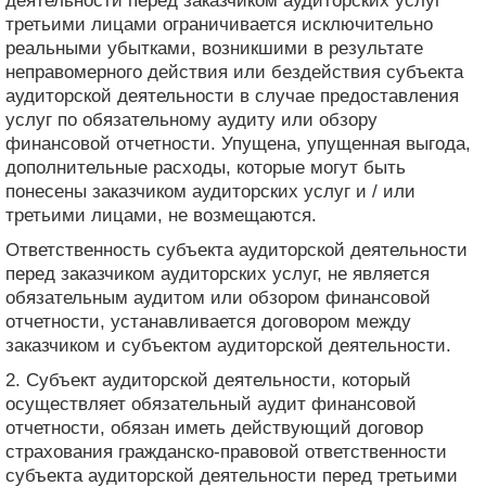
деятельности перед заказчиком аудиторских услуг
третьими лицами ограничивается исключительно
реальными убытками, возникшими в результате
неправомерного действия или бездействия субъекта
аудиторской деятельности в случае предоставления
услуг по обязательному аудиту или обзору
финансовой отчетности. Упущена, упущенная выгода,
дополнительные расходы, которые могут быть
понесены заказчиком аудиторских услуг и / или
третьими лицами, не возмещаются.
Ответственность субъекта аудиторской деятельности
перед заказчиком аудиторских услуг, не является
обязательным аудитом или обзором финансовой
отчетности, устанавливается договором между
заказчиком и субъектом аудиторской деятельности.
2. Субъект аудиторской деятельности, который
осуществляет обязательный аудит финансовой
отчетности, обязан иметь действующий договор
страхования гражданско-правовой ответственности
субъекта аудиторской деятельности перед третьими