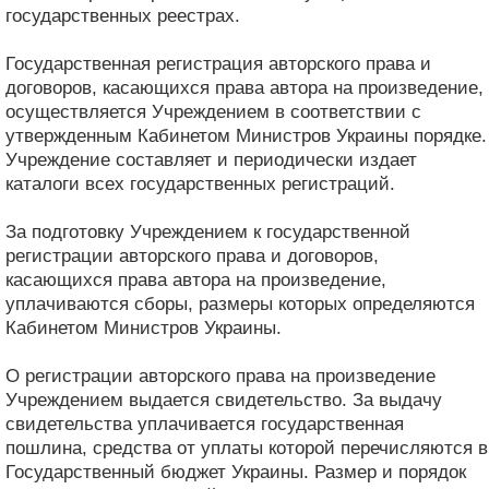
государственных реестрах.
Государственная регистрация авторского права и
договоров, касающихся права автора на произведение,
осуществляется Учреждением в соответствии с
утвержденным Кабинетом Министров Украины порядке.
Учреждение составляет и периодически издает
каталоги всех государственных регистраций.
За подготовку Учреждением к государственной
регистрации авторского права и договоров,
касающихся права автора на произведение,
уплачиваются сборы, размеры которых определяются
Кабинетом Министров Украины.
О регистрации авторского права на произведение
Учреждением выдается свидетельство. За выдачу
свидетельства уплачивается государственная
пошлина, средства от уплаты которой перечисляются в
Государственный бюджет Украины. Размер и порядок