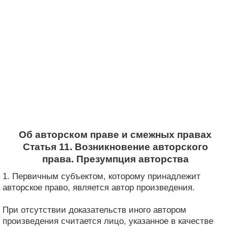
Об авторском праве и смежных правах
Статья 11. Возникновение авторского
права. Презумпция авторства
1. Первичным субъектом, которому принадлежит
авторское право, является автор произведения.
При отсутствии доказательств иного автором
произведения считается лицо, указанное в качестве