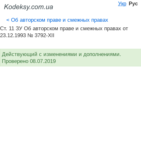
Укр
Рус
<
Об авторском праве и смежных правах
Ст. 11 ЗУ Об авторском праве и смежных правах от
23.12.1993 № 3792-XII
Действующий с изменениями и дополнениями.
Проверено 08.07.2019