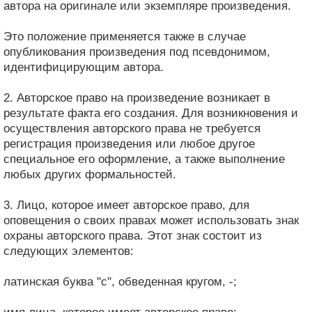
автора на оригинале или экземпляре произведения.
Это положение применяется также в случае
опубликования произведения под псевдонимом,
идентифицирующим автора.
2. Авторское право на произведение возникает в
результате факта его создания. Для возникновения и
осуществления авторского права не требуется
регистрация произведения или любое другое
специальное его оформление, а также выполнение
любых других формальностей.
3. Лицо, которое имеет авторское право, для
оповещения о своих правах может использовать знак
охраны авторского права. Этот знак состоит из
следующих элементов:
латинская буква "c", обведенная кругом, -;