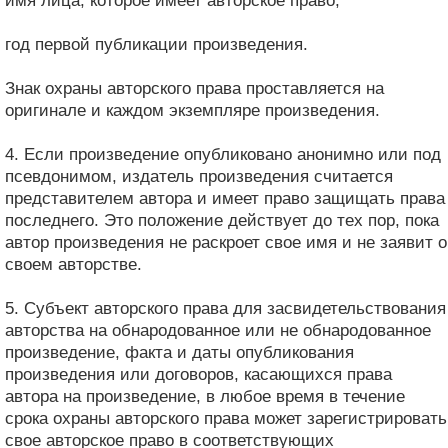
имя лица, которое имеет авторское право;
год первой публикации произведения.
Знак охраны авторского права проставляется на
оригинале и каждом экземпляре произведения.
4. Если произведение опубликовано анонимно или под
псевдонимом, издатель произведения считается
представителем автора и имеет право защищать права
последнего. Это положение действует до тех пор, пока
автор произведения не раскроет свое имя и не заявит о
своем авторстве.
5. Субъект авторского права для засвидетельствования
авторства на обнародованное или не обнародованное
произведение, факта и даты опубликования
произведения или договоров, касающихся права
автора на произведение, в любое время в течение
срока охраны авторского права может зарегистрировать
свое авторское право в соответствующих