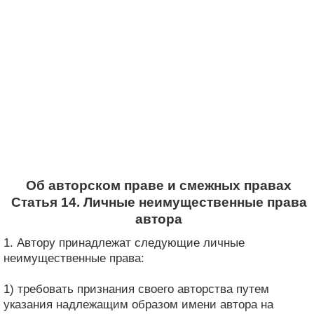
Об авторском праве и смежных правах
Статья 14. Личные неимущественные права
автора
1. Автору принадлежат следующие личные
неимущественные права:
1) требовать признания своего авторства путем
указания надлежащим образом имени автора на