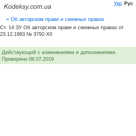
Укр
Рус
<
Об авторском праве и смежных правах
Ст. 14 ЗУ Об авторском праве и смежных правах от
23.12.1993 № 3792-XII
Действующий с изменениями и дополнениями.
Проверено 08.07.2019