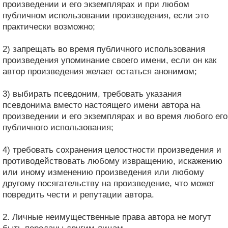
произведении и его экземплярах и при любом
публичном использовании произведения, если это
практически возможно;
2) запрещать во время публичного использования
произведения упоминание своего имени, если он как
автор произведения желает остаться анонимом;
3) выбирать псевдоним, требовать указания
псевдонима вместо настоящего имени автора на
произведении и его экземплярах и во время любого его
публичного использования;
4) требовать сохранения целостности произведения и
противодействовать любому извращению, искажению
или иному изменению произведения или любому
другому посягательству на произведение, что может
повредить чести и репутации автора.
2. Личные неимущественные права автора не могут