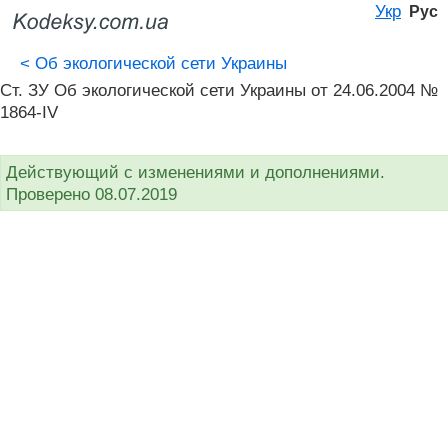
Укр
Рус
<
Об экологической сети Украины
Ст. ЗУ Об экологической сети Украины от 24.06.2004 №
1864-IV
Действующий с изменениями и дополнениями.
Проверено 08.07.2019