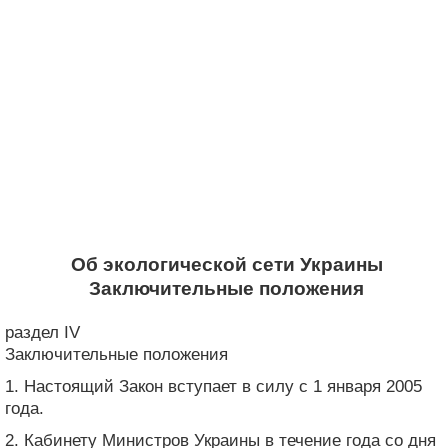
Об экологической сети Украины
Заключительные положения
раздел IV
Заключительные положения
1. Настоящий Закон вступает в силу с 1 января 2005
года.
2. Кабинету Министров Украины в течение года со дня