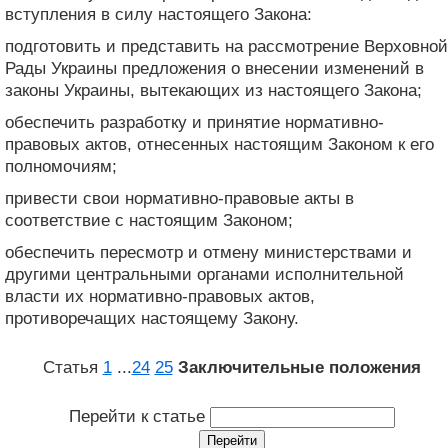
вступления в силу настоящего Закона:
подготовить и представить на рассмотрение Верховной
Рады Украины предложения о внесении изменений в
законы Украины, вытекающих из настоящего Закона;
обеспечить разработку и принятие нормативно-
правовых актов, отнесенных настоящим Законом к его
полномочиям;
привести свои нормативно-правовые акты в
соответствие с настоящим Законом;
обеспечить пересмотр и отмену министерствами и
другими центральными органами исполнительной
власти их нормативно-правовых актов,
противоречащих настоящему Закону.
Статья
1
...
24
25
Заключительные положения
Перейти к статье