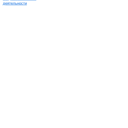
деятельности