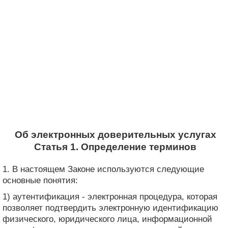
Об электронных доверительных услугах
Статья 1. Определение терминов
1. В настоящем Законе используются следующие
основные понятия:
1) аутентификация - электронная процедура, которая
позволяет подтвердить электронную идентификацию
физического, юридического лица, информационной