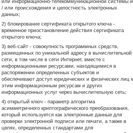
или информационно-телекоммуникационной системы и
/ или происхождения и целостность электронных
данных;
2) блокирование сертификата открытого ключа -
временное приостановление действия сертификата
открытого ключа;
3) веб-сайт - совокупность программных средств,
размещенных по уникальной адресу в вычислительной
сети, в том числе в сети Интернет, вместе с
информационными ресурсами, находящимися в
распоряжении определенных субъектов и
обеспечивают доступ юридических и физических лиц к
этим информационным ресурсам и других
информационных услуг через вычислительную сеть;
4) открытый ключ - параметр алгоритма
асимметричного криптографического преобразования,
который используется как электронные данные для
проверки электронной подписи или печати, а также в
целях, определенных стандартами для