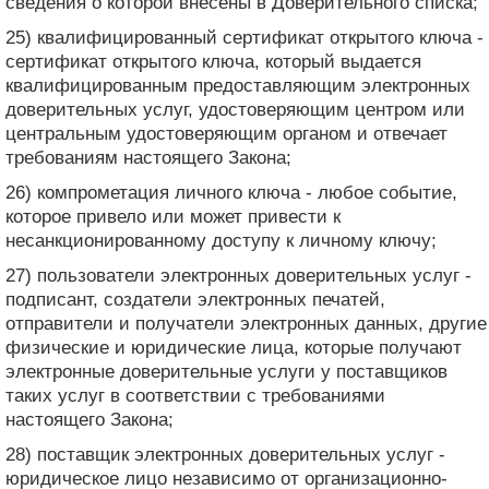
сведения о которой внесены в Доверительного списка;
25) квалифицированный сертификат открытого ключа -
сертификат открытого ключа, который выдается
квалифицированным предоставляющим электронных
доверительных услуг, удостоверяющим центром или
центральным удостоверяющим органом и отвечает
требованиям настоящего Закона;
26) компрометация личного ключа - любое событие,
которое привело или может привести к
несанкционированному доступу к личному ключу;
27) пользователи электронных доверительных услуг -
подписант, создатели электронных печатей,
отправители и получатели электронных данных, другие
физические и юридические лица, которые получают
электронные доверительные услуги у поставщиков
таких услуг в соответствии с требованиями
настоящего Закона;
28) поставщик электронных доверительных услуг -
юридическое лицо независимо от организационно-