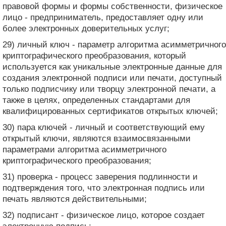
правовой формы и формы собственности, физическое
лицо - предприниматель, предоставляет одну или
более электронных доверительных услуг;
29) личный ключ - параметр алгоритма асимметричного
криптографического преобразования, который
используется как уникальные электронные данные для
создания электронной подписи или печати, доступный
только подписчику или творцу электронной печати, а
также в целях, определенных стандартами для
квалифицированных сертификатов открытых ключей;
30) пара ключей - личный и соответствующий ему
открытый ключи, являются взаимосвязанными
параметрами алгоритма асимметричного
криптографического преобразования;
31) проверка - процесс заверения подлинности и
подтверждения того, что электронная подпись или
печать являются действительными;
32) подписант - физическое лицо, которое создает