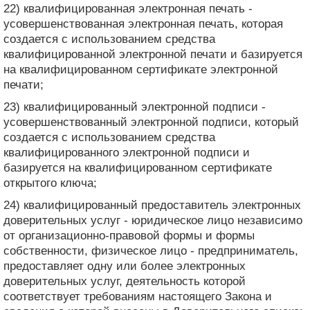
22) квалифицированная электронная печать -
усовершенствованная электронная печать, которая
создается с использованием средства
квалифицированной электронной печати и базируется
на квалифицированном сертификате электронной
печати;
23) квалифицированный электронной подписи -
усовершенствованный электронной подписи, который
создается с использованием средства
квалифицированного электронной подписи и
базируется на квалифицированном сертификате
открытого ключа;
24) квалифицированный предоставитель электронных
доверительных услуг - юридическое лицо независимо
от организационно-правовой формы и формы
собственности, физическое лицо - предприниматель,
предоставляет одну или более электронных
доверительных услуг, деятельность которой
соответствует требованиям настоящего Закона и