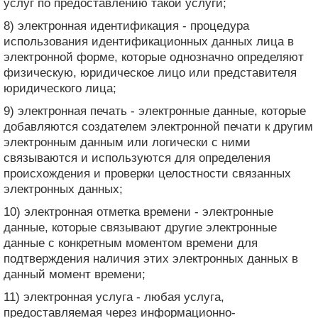
услуг по предоставлению такой услуги;
8) электронная идентификация - процедура
использования идентификационных данных лица в
электронной форме, которые однозначно определяют
физическую, юридическое лицо или представителя
юридического лица;
9) электронная печать - электронные данные, которые
добавляются создателем электронной печати к другим
электронным данным или логически с ними
связываются и используются для определения
происхождения и проверки целостности связанных
электронных данных;
10) электронная отметка времени - электронные
данные, которые связывают другие электронные
данные с конкретным моментом времени для
подтверждения наличия этих электронных данных в
данный момент времени;
11) электронная услуга - любая услуга,
предоставляемая через информационно-