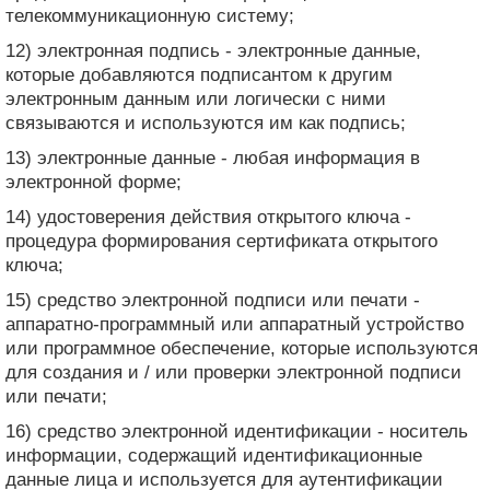
телекоммуникационную систему;
12) электронная подпись - электронные данные,
которые добавляются подписантом к другим
электронным данным или логически с ними
связываются и используются им как подпись;
13) электронные данные - любая информация в
электронной форме;
14) удостоверения действия открытого ключа -
процедура формирования сертификата открытого
ключа;
15) средство электронной подписи или печати -
аппаратно-программный или аппаратный устройство
или программное обеспечение, которые используются
для создания и / или проверки электронной подписи
или печати;
16) средство электронной идентификации - носитель
информации, содержащий идентификационные
данные лица и используется для аутентификации