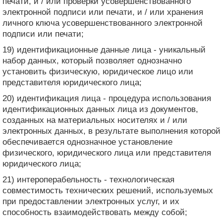
печати, и / или проверки усовершенствованного
электронной подписи или печати, и / или хранения
личного ключа усовершенствованного электронной
подписи или печати;
19) идентификационные данные лица - уникальный
набор данных, который позволяет однозначно
установить физическую, юридическое лицо или
представителя юридического лица;
20) идентификация лица - процедура использования
идентификационных данных лица из документов,
созданных на материальных носителях и / или
электронных данных, в результате выполнения которой
обеспечивается однозначное установление
физического, юридического лица или представителя
юридического лица;
21) интероперабельность - технологическая
совместимость технических решений, используемых
при предоставлении электронных услуг, и их
способность взаимодействовать между собой;