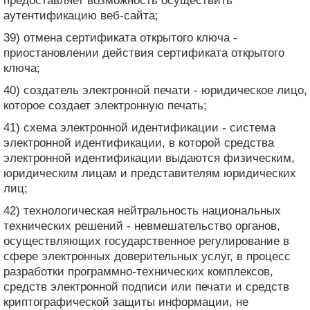
предоставляет возможность осуществить
аутентификацию веб-сайта;
39) отмена сертификата открытого ключа -
приостановлении действия сертификата открытого
ключа;
40) создатель электронной печати - юридическое лицо,
которое создает электронную печать;
41) схема электронной идентификации - система
электронной идентификации, в которой средства
электронной идентификации выдаются физическим,
юридическим лицам и представителям юридических
лиц;
42) технологическая нейтральность национальных
технических решений - невмешательство органов,
осуществляющих государственное регулирование в
сфере электронных доверительных услуг, в процесс
разработки программно-технических комплексов,
средств электронной подписи или печати и средств
криптографической защиты информации, не