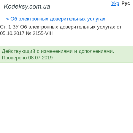
Укр
Рус
<
Об электронных доверительных услугах
Ст. 1 ЗУ Об электронных доверительных услугах от
05.10.2017 № 2155-VIII
Действующий с изменениями и дополнениями.
Проверено 08.07.2019