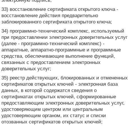
электронную подпись;
33) восстановление сертификата открытого ключа -
восстановление действия предварительно
заблокированного сертификата открытого ключа;
34) программно-технический комплекс, используемый
при предоставлении электронных доверительных услуг
(далее - программно-технический комплекс) -
аппаратные, аппаратно-программные и программные
средства, обеспечивающие выполнение функций,
связанных с предоставлением электронных
доверительных услуг;
35) реестр действующих, блокированных и отмененных
сертификатов открытых ключей - электронная база
данных, в которой содержатся сведения о
сертификатах открытых ключей, сформированные
предоставляющим электронных доверительных услуг,
удостоверяющим центром или центральным
удостоверяющим органом, их статус и списки
отозванных сертификатов открытых ключей;