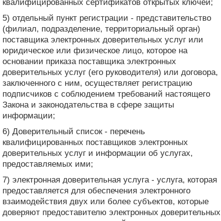
квалифицированных сертификатов открытых ключей;
5) отдельный пункт регистрации - представительство
(филиал, подразделение, территориальный орган)
поставщика электронных доверительных услуг или
юридическое или физическое лицо, которое на
основании приказа поставщика электронных
доверительных услуг (его руководителя) или договора,
заключенного с ним, осуществляет регистрацию
подписчиков с соблюдением требований настоящего
Закона и законодательства в сфере защиты
информации;
6) Доверительный список - перечень
квалифицированных поставщиков электронных
доверительных услуг и информации об услугах,
предоставляемых ими;
7) электронная доверительная услуга - услуга, которая
предоставляется для обеспечения электронного
взаимодействия двух или более субъектов, которые
доверяют предоставителю электронных доверительных