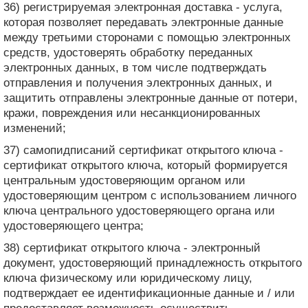
36) регистрируемая электронная доставка - услуга,
которая позволяет передавать электронные данные
между третьими сторонами с помощью электронных
средств, удостоверять обработку переданных
электронных данных, в том числе подтверждать
отправления и получения электронных данных, и
защитить отправлены электронные данные от потери,
кражи, повреждения или несанкционированных
изменений;
37) самопидписаний сертификат открытого ключа -
сертификат открытого ключа, который формируется
центральным удостоверяющим органом или
удостоверяющим центром с использованием личного
ключа центрального удостоверяющего органа или
удостоверяющего центра;
38) сертификат открытого ключа - электронный
документ, удостоверяющий принадлежность открытого
ключа физическому или юридическому лицу,
подтверждает ее идентификационные данные и / или