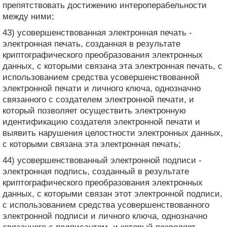
препятствовать достижению интероперабельности
между ними;
43) усовершенствованная электронная печать -
электронная печать, созданная в результате
криптографического преобразования электронных
данных, с которыми связана эта электронная печать, с
использованием средства усовершенствованной
электронной печати и личного ключа, однозначно
связанного с создателем электронной печати, и
который позволяет осуществить электронную
идентификацию создателя электронной печати и
выявить нарушения целостности электронных данных,
с которыми связана эта электронная печать;
44) усовершенствованный электронной подписи -
электронная подпись, созданный в результате
криптографического преобразования электронных
данных, с которыми связан этот электронной подписи,
с использованием средства усовершенствованного
электронной подписи и личного ключа, однозначно