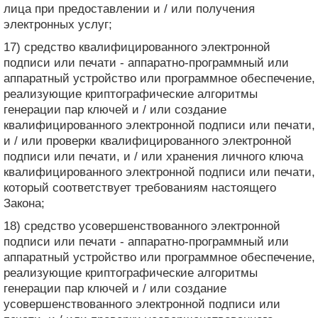
лица при предоставлении и / или получения
электронных услуг;
17) средство квалифицированного электронной
подписи или печати - аппаратно-программный или
аппаратный устройство или программное обеспечение,
реализующие криптографические алгоритмы
генерации пар ключей и / или создание
квалифицированного электронной подписи или печати,
и / или проверки квалифицированного электронной
подписи или печати, и / или хранения личного ключа
квалифицированного электронной подписи или печати,
который соответствует требованиям настоящего
Закона;
18) средство усовершенствованного электронной
подписи или печати - аппаратно-программный или
аппаратный устройство или программное обеспечение,
реализующие криптографические алгоритмы
генерации пар ключей и / или создание
усовершенствованного электронной подписи или