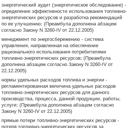
энергетический аудит (энергетическое обследование) -
определение эффективности использования топливно-
энергетических ресурсов и разработка рекомендаций
по ее улучшению; (Преамбула дополнена абзацем
согласно Закону N 3260-IV от 22.12.2005)
менеджмент по энергосбережению - система
управления, направленная на обеспечение
рационального использования потребителями
топливно-энергетических ресурсов; (Преамбула
дополнена абзацем согласно Закону N 3260-IV от
22.12.2005)
нормы удельных расходов топлива и энергии -
регламентированная величина удельных расходов
топливно-энергетических ресурсов для данного
производства, процесса, данной продукции, работы,
услуги; (Преамбула дополнена абзацем согласно
Закону N 3260-IV от 22.12.2005)
прямые потери топливно-энергетических ресурсов -
потеря топливно-энергетических ресурсов за