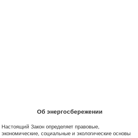
Об энергосбережении
Настоящий Закон определяет правовые,
экономические, социальные и экологические основы