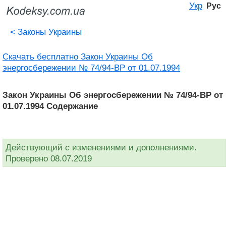
Укр
Рус
<
Законы Украины
Скачать бесплатно Закон Украины Об
энергосбережении № 74/94-ВР от 01.07.1994
Закон Украины Об энергосбережении № 74/94-ВР от
01.07.1994 Содержание
Действующий с изменениями и дополнениями.
Проверено 08.07.2019