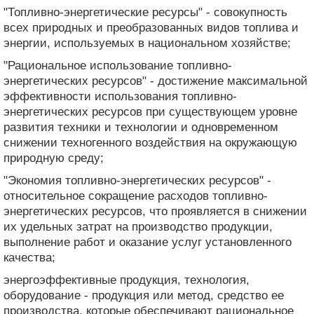
"Топливно-энергетические ресурсы" - совокупность
всех природных и преобразованных видов топлива и
энергии, используемых в национальном хозяйстве;
"Рациональное использование топливно-
энергетических ресурсов" - достижение максимальной
эффективности использования топливно-
энергетических ресурсов при существующем уровне
развития техники и технологии и одновременном
снижении техногенного воздействия на окружающую
природную среду;
"Экономия топливно-энергетических ресурсов" -
относительное сокращение расходов топливно-
энергетических ресурсов, что проявляется в снижении
их удельных затрат на производство продукции,
выполнение работ и оказание услуг установленного
качества;
энергоэффективные продукция, технология,
оборудование - продукция или метод, средство ее
производства, которые обеспечивают рациональное