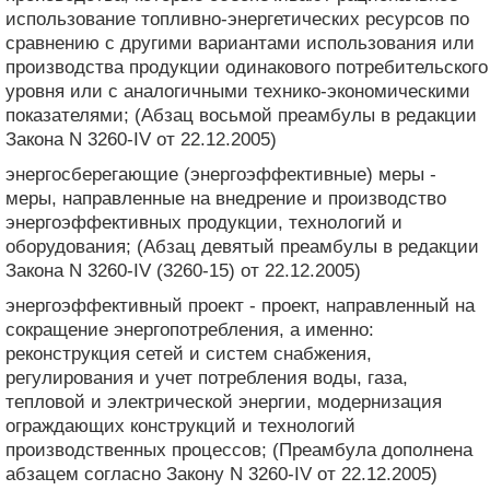
использование топливно-энергетических ресурсов по
сравнению с другими вариантами использования или
производства продукции одинакового потребительского
уровня или с аналогичными технико-экономическими
показателями; (Абзац восьмой преамбулы в редакции
Закона N 3260-IV от 22.12.2005)
энергосберегающие (энергоэффективные) меры -
меры, направленные на внедрение и производство
энергоэффективных продукции, технологий и
оборудования; (Абзац девятый преамбулы в редакции
Закона N 3260-IV (3260-15) от 22.12.2005)
энергоэффективный проект - проект, направленный на
сокращение энергопотребления, а именно:
реконструкция сетей и систем снабжения,
регулирования и учет потребления воды, газа,
тепловой и электрической энергии, модернизация
ограждающих конструкций и технологий
производственных процессов; (Преамбула дополнена
абзацем согласно Закону N 3260-IV от 22.12.2005)