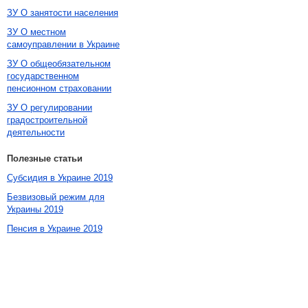
ЗУ О занятости населения
ЗУ О местном
самоуправлении в Украине
ЗУ О общеобязательном
государственном
пенсионном страховании
ЗУ О регулировании
градостроительной
деятельности
Полезные статьи
Субсидия в Украине 2019
Безвизовый режим для
Украины 2019
Пенсия в Украине 2019