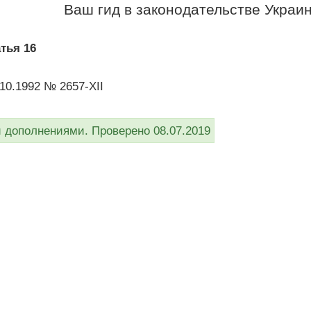
Ваш гид в законодательстве Украи
тья 16
10.1992 № 2657-XII
дополнениями. Проверено 08.07.2019