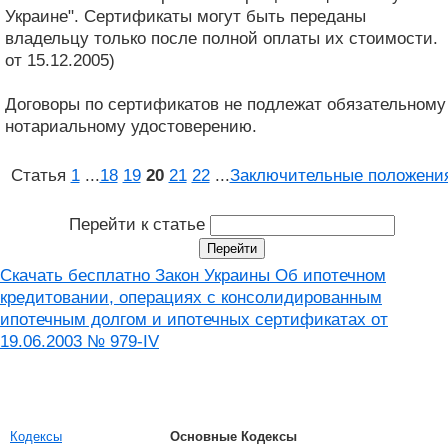
Украине". Сертификаты могут быть переданы
владельцу только после полной оплаты их стоимости.
от 15.12.2005)
Договоры по сертификатов не подлежат обязательному
нотариальному удостоверению.
Статья
1
...
18
19
20
21
22
...
Заключительные положени
Перейти к статье
Скачать бесплатно Закон Украины Об ипотечном
кредитовании, операциях с консолидированным
ипотечным долгом и ипотечных сертификатах от
19.06.2003 № 979-IV
Кодексы
Основные Кодексы