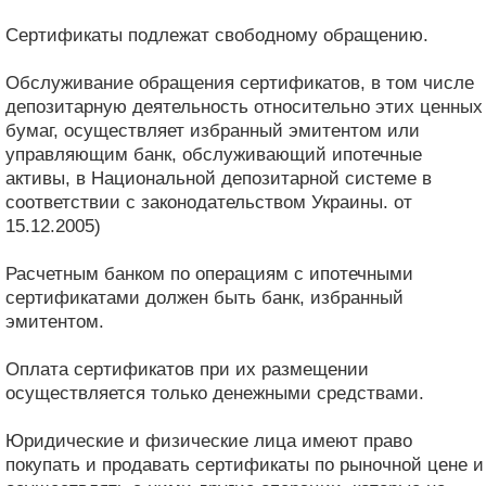
Сертификаты подлежат свободному обращению.
Обслуживание обращения сертификатов, в том числе
депозитарную деятельность относительно этих ценных
бумаг, осуществляет избранный эмитентом или
управляющим банк, обслуживающий ипотечные
активы, в Национальной депозитарной системе в
соответствии с законодательством Украины. от
15.12.2005)
Расчетным банком по операциям с ипотечными
сертификатами должен быть банк, избранный
эмитентом.
Оплата сертификатов при их размещении
осуществляется только денежными средствами.
Юридические и физические лица имеют право
покупать и продавать сертификаты по рыночной цене и