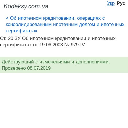
Укр
Рус
<
Об ипотечном кредитовании, операциях с
консолидированным ипотечным долгом и ипотечных
сертификатах
Ст. 20 ЗУ Об ипотечном кредитовании и ипотечных
сертификатах от 19.06.2003 № 979-IV
Действующий с изменениями и дополнениями.
Проверено 08.07.2019