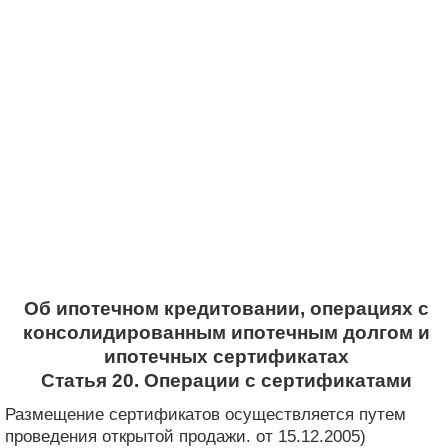
Об ипотечном кредитовании, операциях с
консолидированным ипотечным долгом и
ипотечных сертификатах
Статья 20. Операции с сертификатами
Размещение сертификатов осуществляется путем
проведения открытой продажи. от 15.12.2005)