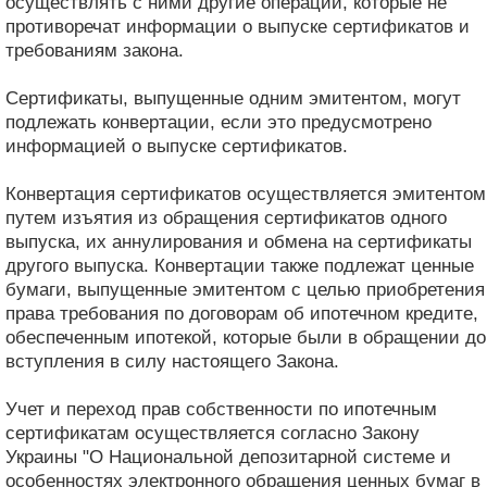
осуществлять с ними другие операции, которые не
противоречат информации о выпуске сертификатов и
требованиям закона.
Сертификаты, выпущенные одним эмитентом, могут
подлежать конвертации, если это предусмотрено
информацией о выпуске сертификатов.
Конвертация сертификатов осуществляется эмитентом
путем изъятия из обращения сертификатов одного
выпуска, их аннулирования и обмена на сертификаты
другого выпуска. Конвертации также подлежат ценные
бумаги, выпущенные эмитентом с целью приобретения
права требования по договорам об ипотечном кредите,
обеспеченным ипотекой, которые были в обращении до
вступления в силу настоящего Закона.
Учет и переход прав собственности по ипотечным
сертификатам осуществляется согласно Закону
Украины "О Национальной депозитарной системе и
особенностях электронного обращения ценных бумаг в