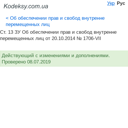
Укр
Рус
<
Об обеспечении прав и свобод внутренне
перемещенных лиц
Ст. 13 ЗУ Об обеспечении прав и свобод внутренне
перемещенных лиц от 20.10.2014 № 1706-VII
Действующий с изменениями и дополнениями.
Проверено 08.07.2019