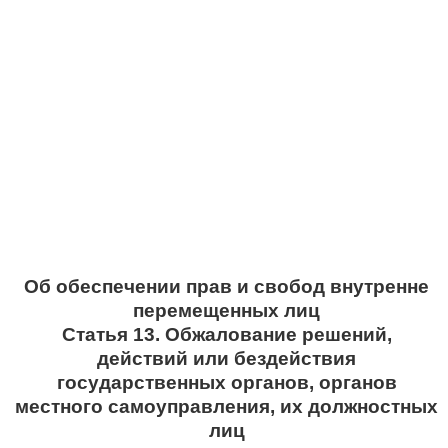
Об обеспечении прав и свобод внутренне
перемещенных лиц
Статья 13. Обжалование решений,
действий или бездействия
государственных органов, органов
местного самоуправления, их должностных
лиц