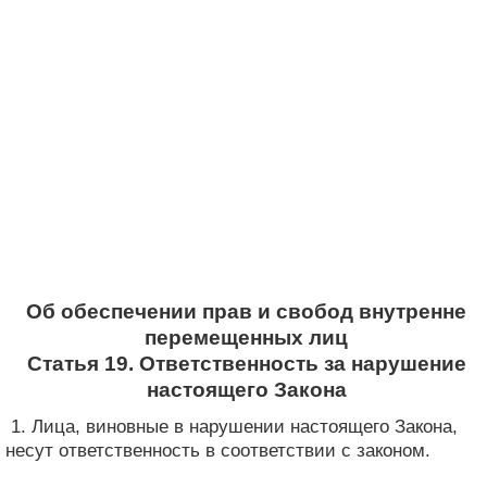
Об обеспечении прав и свобод внутренне
перемещенных лиц
Статья 19. Ответственность за нарушение
настоящего Закона
1. Лица, виновные в нарушении настоящего Закона,
несут ответственность в соответствии с законом.