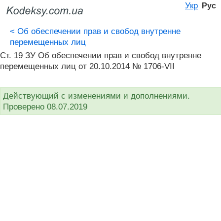
Укр
Рус
<
Об обеспечении прав и свобод внутренне
перемещенных лиц
Ст. 19 ЗУ Об обеспечении прав и свобод внутренне
перемещенных лиц от 20.10.2014 № 1706-VII
Действующий с изменениями и дополнениями.
Проверено 08.07.2019