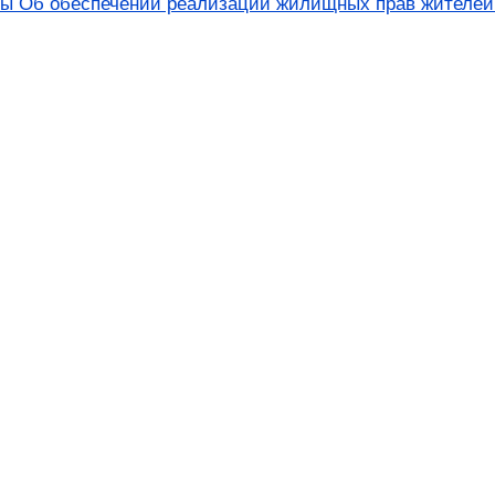
ны Об обеспечении реализации жилищных прав жителей 