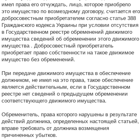
имел права его отчуждать, лицо, которое приобрело
это имущество по возмездному договору, считается его
добросовестным приобретателем согласно статье 388
Гражданского кодекса Украины при условии отсутствия
в Государственном реестре обременений движимого
имущества сведений об обременении этого движимого
имущества . Добросовестный приобретатель
приобретает право собственности на такое движимое
имущество без обременений.
При передаче движимого имущества в обеспечение
должником, не имел на это права, такое обеспечение
является действительным, если в Государственном
реестре нет сведений о предыдущем обременении
соответствующего движимого имущества.
Обременитель, права которого нарушены в результате
действий должника, определенных настоящей статьей,
вправе требовать от должника возмещения
причиненных убытков.