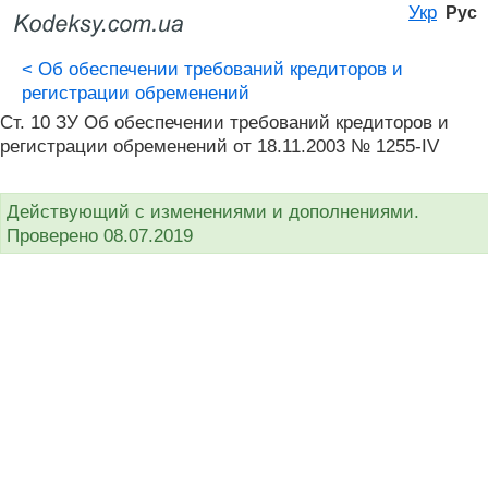
Укр
Рус
<
Об обеспечении требований кредиторов и
регистрации обременений
Ст. 10 ЗУ Об обеспечении требований кредиторов и
регистрации обременений от 18.11.2003 № 1255-IV
Действующий с изменениями и дополнениями.
Проверено 08.07.2019