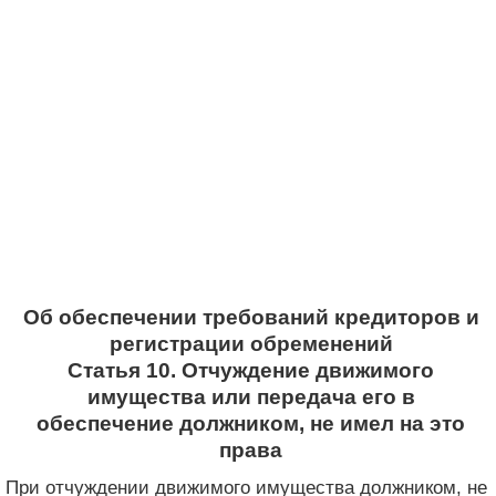
Об обеспечении требований кредиторов и
регистрации обременений
Статья 10. Отчуждение движимого
имущества или передача его в
обеспечение должником, не имел на это
права
При отчуждении движимого имущества должником, не