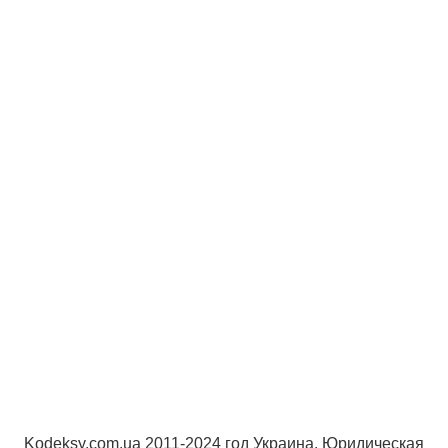
Kodeksy.com.ua 2011-2024 год Украина. Юридическая