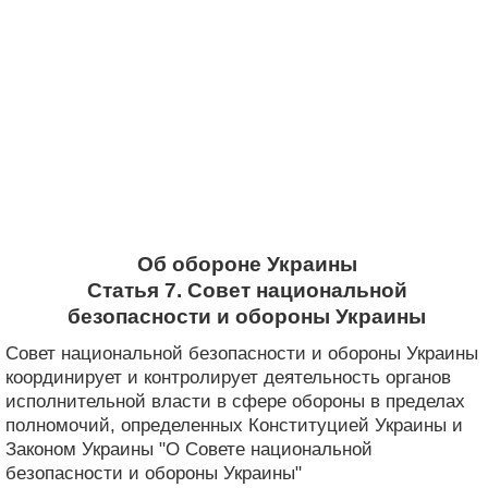
Об обороне Украины
Статья 7. Совет национальной
безопасности и обороны Украины
Совет национальной безопасности и обороны Украины
координирует и контролирует деятельность органов
исполнительной власти в сфере обороны в пределах
полномочий, определенных Конституцией Украины и
Законом Украины "О Совете национальной
безопасности и обороны Украины"