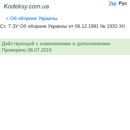
Укр
Рус
<
Об обороне Украины
Ст. 7 ЗУ Об обороне Украины от 06.12.1991 № 1932-XII
Действующий с изменениями и дополнениями.
Проверено 08.07.2019