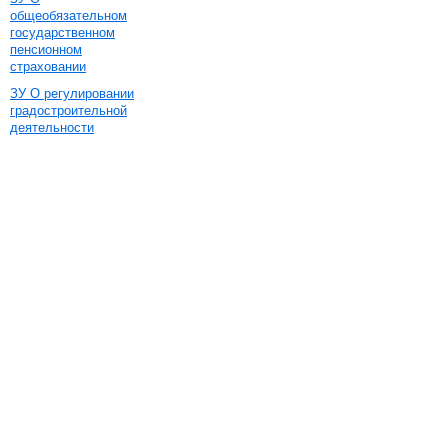
общеобязательном
государственном
пенсионном
страховании
ЗУ О регулировании
градостроительной
деятельности