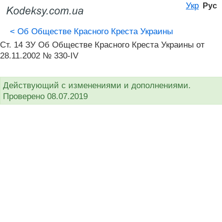
Укр
Рус
<
Об Обществе Красного Креста Украины
Ст. 14 ЗУ Об Обществе Красного Креста Украины от
28.11.2002 № 330-IV
Действующий с изменениями и дополнениями.
Проверено 08.07.2019