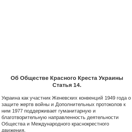
Об Обществе Красного Креста Украины
Статья 14.
Украина как участник Женевских конвенций 1949 года о
защите жертв войны и Дополнительных протоколов к
ним 1977 поддерживает гуманитарную и
благотворительную направленность деятельности
Общества и Международного краснокрестного
движения.