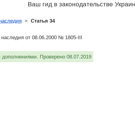
Ваш гид в законодательстве Украи
 наследия
>
Статья 34
 наследия от 08.06.2000 № 1805-III
дополнениями. Проверено 08.07.2019