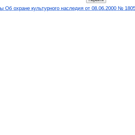
ы Об охране культурного наследия от 08.06.2000 № 1805-