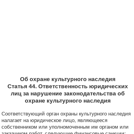
Об охране культурного наследия
Статья 44. Ответственность юридических
лиц за нарушение законодательства об
охране культурного наследия
Соответствующий орган охраны культурного наследия
налагает на юридическое лицо, являющееся
собственником или уполномоченным им органом или
заказчиком работ, следующие финансовые санкции: