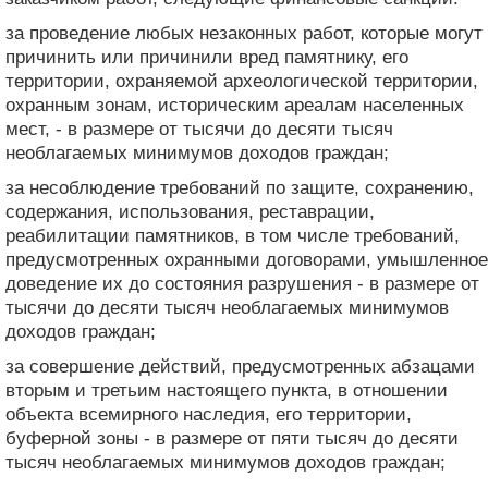
за проведение любых незаконных работ, которые могут
причинить или причинили вред памятнику, его
территории, охраняемой археологической территории,
охранным зонам, историческим ареалам населенных
мест, - в размере от тысячи до десяти тысяч
необлагаемых минимумов доходов граждан;
за несоблюдение требований по защите, сохранению,
содержания, использования, реставрации,
реабилитации памятников, в том числе требований,
предусмотренных охранными договорами, умышленное
доведение их до состояния разрушения - в размере от
тысячи до десяти тысяч необлагаемых минимумов
доходов граждан;
за совершение действий, предусмотренных абзацами
вторым и третьим настоящего пункта, в отношении
объекта всемирного наследия, его территории,
буферной зоны - в размере от пяти тысяч до десяти
тысяч необлагаемых минимумов доходов граждан;