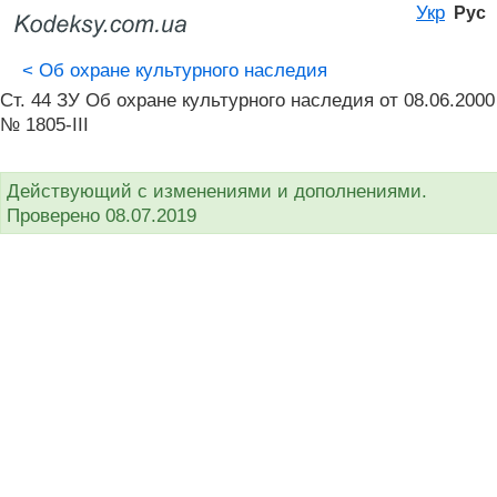
Укр
Рус
<
Об охране культурного наследия
Ст. 44 ЗУ Об охране культурного наследия от 08.06.2000
№ 1805-III
Действующий с изменениями и дополнениями.
Проверено 08.07.2019