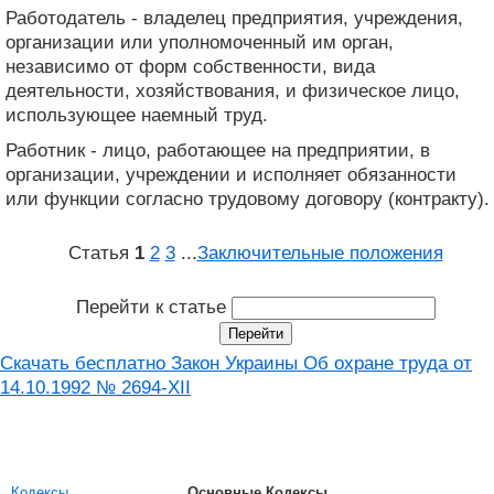
Работодатель - владелец предприятия, учреждения,
организации или уполномоченный им орган,
независимо от форм собственности, вида
деятельности, хозяйствования, и физическое лицо,
использующее наемный труд.
Работник - лицо, работающее на предприятии, в
организации, учреждении и исполняет обязанности
или функции согласно трудовому договору (контракту).
Статья
1
2
3
...
Заключительные положения
Перейти к статье
Скачать бесплатно Закон Украины Об охране труда от
14.10.1992 № 2694-XII
Кодексы
Основные Кодексы