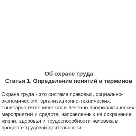
Об охране труда
Статья 1. Определение понятий и терминов
Охрана труда - это система правовых, социально-
экономических, организационно-технических,
санитарно-гигиенических и лечебно-профилактических
мероприятий и средств, направленных на сохранение
жизни, здоровья и трудоспособности человека в
процессе трудовой деятельности.