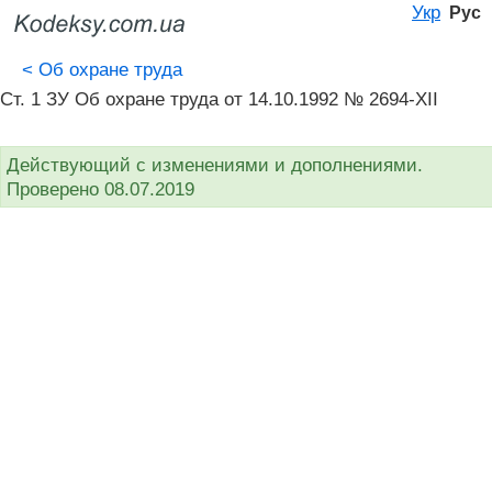
Укр
Рус
<
Об охране труда
Ст. 1 ЗУ Об охране труда от 14.10.1992 № 2694-XII
Действующий с изменениями и дополнениями.
Проверено 08.07.2019