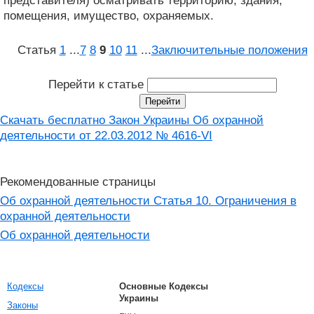
представителя) осматривать территорию, здания,
помещения, имущество, охраняемых.
Статья
1
...
7
8
9
10
11
...
Заключительные положения
Перейти к статье
Скачать бесплатно Закон Украины Об охранной
деятельности от 22.03.2012 № 4616-VI
Рекомендованные страницы
Об охранной деятельности Статья 10. Ограничения в
охранной деятельности
Об охранной деятельности
Кодексы
Основные Кодексы
Украины
Законы