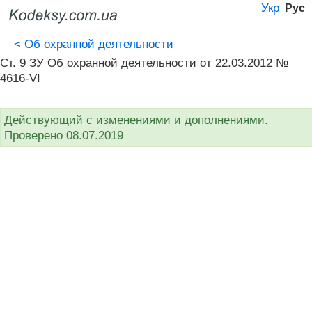
Укр
Рус
<
Об охранной деятельности
Ст. 9 ЗУ Об охранной деятельности от 22.03.2012 №
4616-VI
Действующий с изменениями и дополнениями.
Проверено 08.07.2019