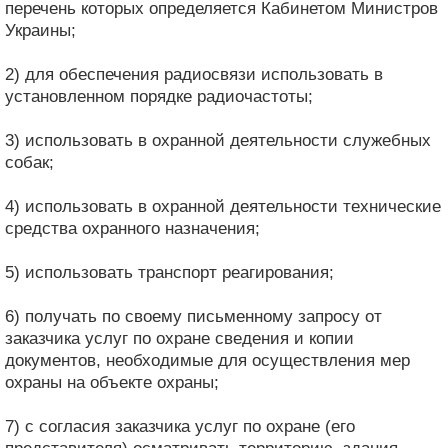
перечень которых определяется Кабинетом Министров
Украины;
2) для обеспечения радиосвязи использовать в
установленном порядке радиочастоты;
3) использовать в охранной деятельности служебных
собак;
4) использовать в охранной деятельности технические
средства охранного назначения;
5) использовать транспорт реагирования;
6) получать по своему письменному запросу от
заказчика услуг по охране сведения и копии
документов, необходимые для осуществления мер
охраны на объекте охраны;
7) с согласия заказчика услуг по охране (его