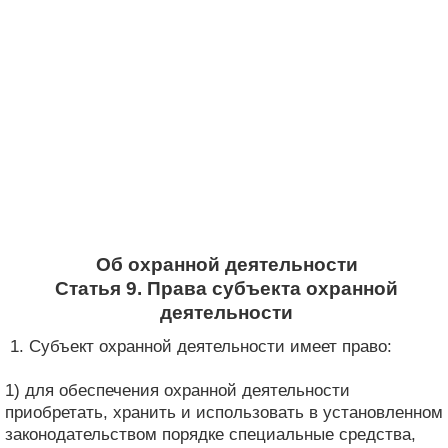
Об охранной деятельности
Статья 9. Права субъекта охранной
деятельности
1. Субъект охранной деятельности имеет право:
1) для обеспечения охранной деятельности
приобретать, хранить и использовать в установленном
законодательством порядке специальные средства,