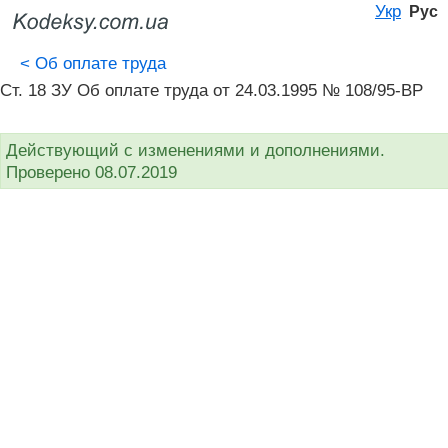
Укр
Рус
<
Об оплате труда
Ст. 18 ЗУ Об оплате труда от 24.03.1995 № 108/95-ВР
Действующий с изменениями и дополнениями.
Проверено 08.07.2019