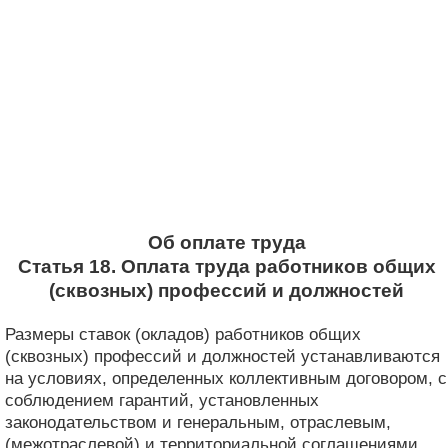
Об оплате труда
Статья 18. Оплата труда работников общих
(сквозных) профессий и должностей
Размеры ставок (окладов) работников общих
(сквозных) профессий и должностей устанавливаются
на условиях, определенных коллективным договором, с
соблюдением гарантий, установленных
законодательством и генеральным, отраслевым,
(межотраслевой) и территориальной соглашениями.