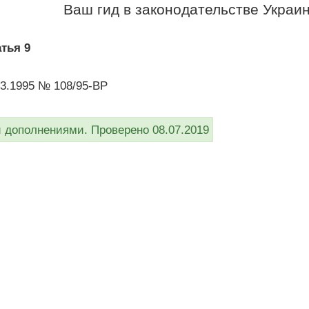
Ваш гид в законодательстве Украи
тья 9
03.1995 № 108/95-ВР
дополнениями. Проверено 08.07.2019