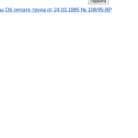
ы Об оплате труда от 24.03.1995 № 108/95-ВР