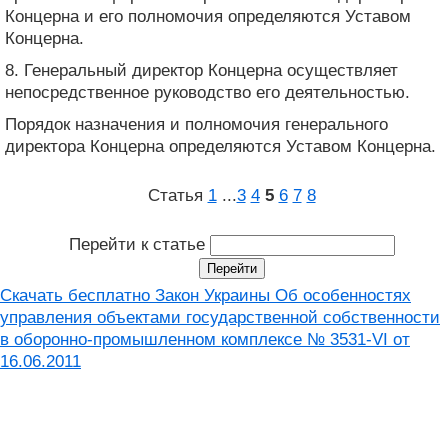
Концерна и его полномочия определяются Уставом
Концерна.
8. Генеральный директор Концерна осуществляет
непосредственное руководство его деятельностью.
Порядок назначения и полномочия генерального
директора Концерна определяются Уставом Концерна.
Статья
1
...
3
4
5
6
7
8
Перейти к статье
Скачать бесплатно Закон Украины Об особенностях
управления объектами государственной собственности
в оборонно-промышленном комплексе № 3531-VI от
16.06.2011