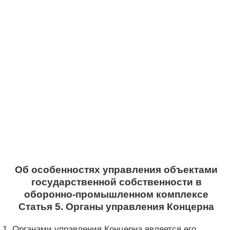
Об особенностях управления объектами
государственной собственности в
оборонно-промышленном комплексе
Статья 5. Органы управления Концерна
1. Органами управления Концерна является его