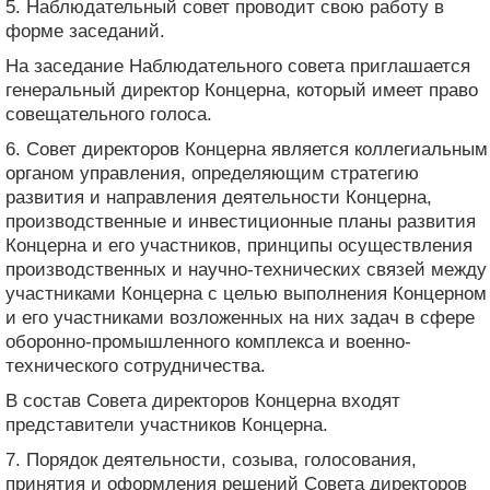
5. Наблюдательный совет проводит свою работу в
форме заседаний.
На заседание Наблюдательного совета приглашается
генеральный директор Концерна, который имеет право
совещательного голоса.
6. Совет директоров Концерна является коллегиальным
органом управления, определяющим стратегию
развития и направления деятельности Концерна,
производственные и инвестиционные планы развития
Концерна и его участников, принципы осуществления
производственных и научно-технических связей между
участниками Концерна с целью выполнения Концерном
и его участниками возложенных на них задач в сфере
оборонно-промышленного комплекса и военно-
технического сотрудничества.
В состав Совета директоров Концерна входят
представители участников Концерна.
7. Порядок деятельности, созыва, голосования,
принятия и оформления решений Совета директоров