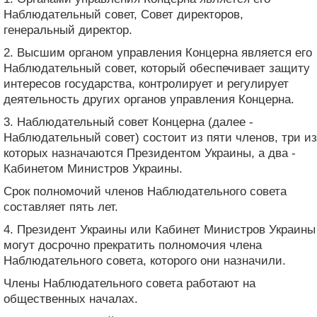
Наблюдательный совет, Совет директоров,
генеральный директор.
2. Высшим органом управления Концерна является его
Наблюдательный совет, который обеспечивает защиту
интересов государства, контролирует и регулирует
деятельность других органов управления Концерна.
3. Наблюдательный совет Концерна (далее -
Наблюдательный совет) состоит из пяти членов, три из
которых назначаются Президентом Украины, а два -
Кабинетом Министров Украины.
Срок полномочий членов Наблюдательного совета
составляет пять лет.
4. Президент Украины или Кабинет Министров Украины
могут досрочно прекратить полномочия члена
Наблюдательного совета, которого они назначили.
Члены Наблюдательного совета работают на
общественных началах.