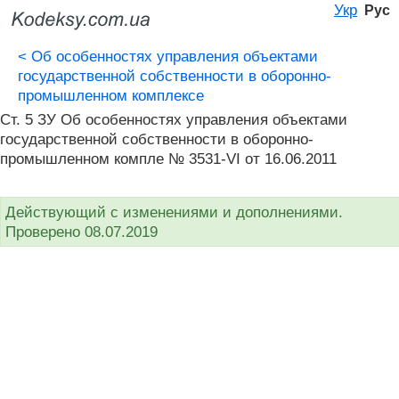
Укр
Рус
<
Об особенностях управления объектами
государственной собственности в оборонно-
промышленном комплексе
Ст. 5 ЗУ Об особенностях управления объектами
государственной собственности в оборонно-
промышленном компле № 3531-VI от 16.06.2011
Действующий с изменениями и дополнениями.
Проверено 08.07.2019