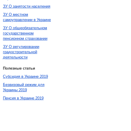
ЗУ О занятости населения
ЗУ О местном
самоуправлении в Украине
ЗУ О общеобязательном
государственном
пенсионном страховании
ЗУ О регулировании
градостроительной
деятельности
Полезные статьи
Субсидия в Украине 2019
Безвизовый режим для
Украины 2019
Пенсия в Украине 2019