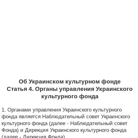
Об Украинском культурном фонде
Статья 4. Органы управления Украинского
культурного фонда
1. Органами управления Украинского культурного
фонда является Наблюдательный совет Украинского
культурного фонда (далее - Наблюдательный совет
Фонда) и Дирекция Украинского культурного фонда
(далее - Дирекция Фонда).