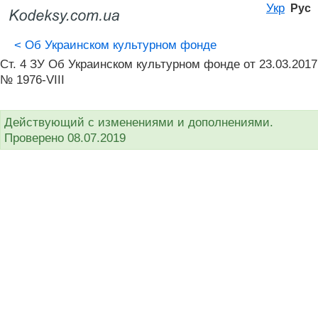
Укр
Рус
<
Об Украинском культурном фонде
Ст. 4 ЗУ Об Украинском культурном фонде от 23.03.2017
№ 1976-VIII
Действующий с изменениями и дополнениями.
Проверено 08.07.2019