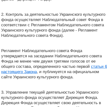
2. Контроль за деятельностью Украинского культурного
фонда осуществляет Наблюдательный совет Фонда в
соответствии с Регламентом Наблюдательного совета
Украинского культурного фонда (далее - Регламент
Наблюдательного совета Фонда).
Регламент Наблюдательного совета Фонда
утверждается на заседании Наблюдательного совета
Фонда не менее чем двумя третями голосов от ее
общего состава, определенного частью первой
статьи 6
настоящего Закона
, и публикуется на официальном
сайте Украинского культурного фонда.
3. Управление текущей деятельностью Украинского
культурного фонда осуществляет Дирекция Фонда.
Дирекция Фонда осуществляет свою деятельность в