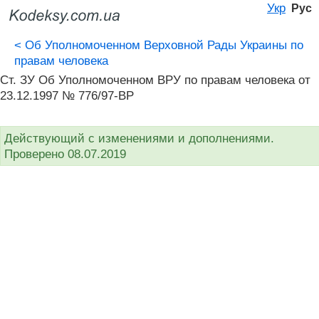
Укр
Рус
<
Об Уполномоченном Верховной Рады Украины по
правам человека
Ст. ЗУ Об Уполномоченном ВРУ по правам человека от
23.12.1997 № 776/97-ВР
Действующий с изменениями и дополнениями.
Проверено 08.07.2019