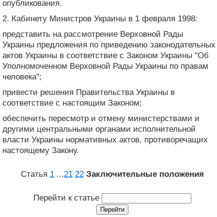
опубликования.
2. Кабинету Министров Украины в 1 февраля 1998:
представить на рассмотрение Верховной Рады
Украины предложения по приведению законодательных
актов Украины в соответствие с Законом Украины "Об
Уполномоченном Верховной Рады Украины по правам
человека";
привести решения Правительства Украины в
соответствие с настоящим Законом;
обеспечить пересмотр и отмену министерствами и
другими центральными органами исполнительной
власти Украины нормативных актов, противоречащих
настоящему Закону.
Статья
1
...
21
22
Заключительные положения
Перейти к статье