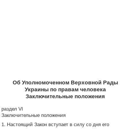
Об Уполномоченном Верховной Рады
Украины по правам человека
Заключительные положения
раздел VI
Заключительные положения
1. Настоящий Закон вступает в силу со дня его