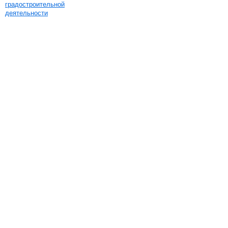
градостроительной
деятельности