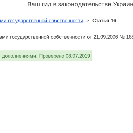
Ваш гид в законодательстве Украи
ми государственной собственности
>
Статья 16
ами государственной собственности от 21.09.2006 № 18
дополнениями. Проверено 08.07.2019