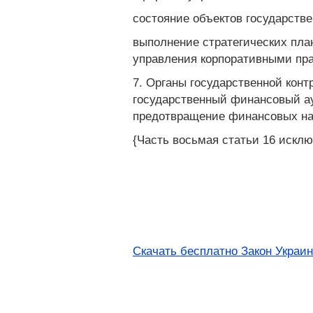
состояние объектов государстве
выполнение стратегических пла
управления корпоративными пра
7. Органы государственной кон
государственный финансовый ау
предотвращение финансовых на
{Часть восьмая статьи 16 исклю
Скачать бесплатно Закон Украи