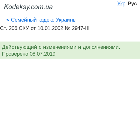
Укр
Рус
<
Семейный кодекс Украины
Ст. 206 СКУ от 10.01.2002 № 2947-III
Действующий с изменениями и дополнениями.
Проверено 08.07.2019