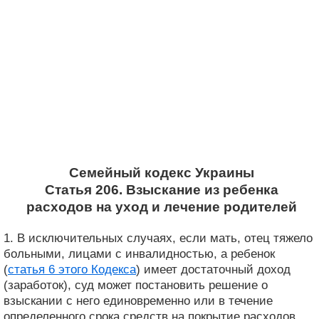
Семейный кодекс Украины
Статья 206. Взыскание из ребенка
расходов на уход и лечение родителей
1. В исключительных случаях, если мать, отец тяжело
больными, лицами с инвалидностью, а ребенок
(
статья 6 этого Кодекса
) имеет достаточный доход
(заработок), суд может постановить решение о
взыскании с него единовременно или в течение
определенного срока средств на покрытие расходов ,