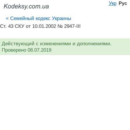
Укр
Рус
<
Семейный кодекс Украины
Ст. 43 СКУ от 10.01.2002 № 2947-III
Действующий с изменениями и дополнениями.
Проверено 08.07.2019