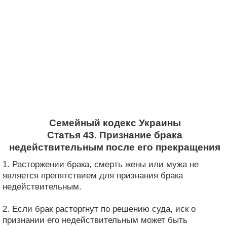
Семейный кодекс Украины
Статья 43. Признание брака
недействительным после его прекращения
1. Расторжении брака, смерть жены или мужа не
является препятствием для признания брака
недействительным.
2. Если брак расторгнут по решению суда, иск о
признании его недействительным может быть