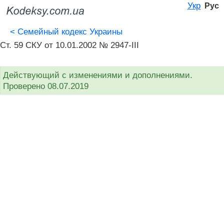
Укр
Рус
<
Семейный кодекс Украины
Ст. 59 СКУ от 10.01.2002 № 2947-III
Действующий с изменениями и дополнениями.
Проверено 08.07.2019