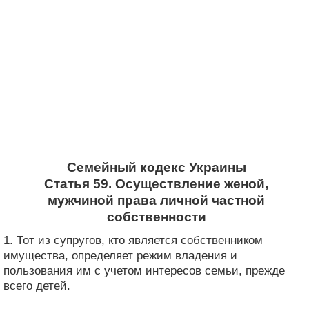
Семейный кодекс Украины
Статья 59. Осуществление женой,
мужчиной права личной частной
собственности
1. Тот из супругов, кто является собственником
имущества, определяет режим владения и
пользования им с учетом интересов семьи, прежде
всего детей.