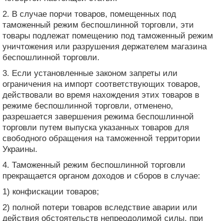
2. В случае порчи товаров, помещенных под
таможенный режим беспошлинной торговли, эти
товары подлежат помещению под таможенный режим
уничтожения или разрушения держателем магазина
беспошлинной торговли.
3. Если установленные законом запреты или
ограничения на импорт соответствующих товаров,
действовали во время нахождения этих товаров в
режиме беспошлинной торговли, отменено,
разрешается завершения режима беспошлинной
торговли путем выпуска указанных товаров для
свободного обращения на таможенной территории
Украины.
4. Таможенный режим беспошлинной торговли
прекращается органом доходов и сборов в случае:
1) конфискации товаров;
2) полной потери товаров вследствие аварии или
действия обстоятельств непреодолимой силы, при