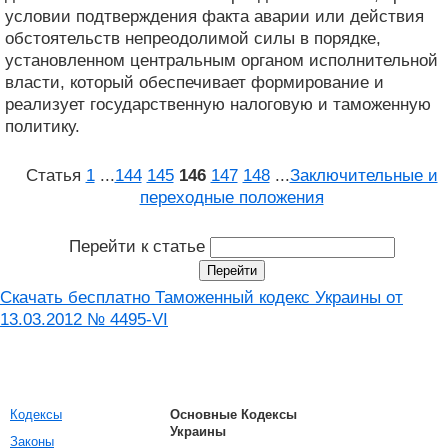
условии подтверждения факта аварии или действия
обстоятельств непреодолимой силы в порядке,
установленном центральным органом исполнительной
власти, который обеспечивает формирование и
реализует государственную налоговую и таможенную
политику.
Статья
1
...
144
145
146
147
148
...
Заключительные и
переходные положения
Перейти к статье
Скачать бесплатно Таможенный кодекс Украины от
13.03.2012 № 4495-VI
Кодексы
Основные Кодексы
Украины
Законы