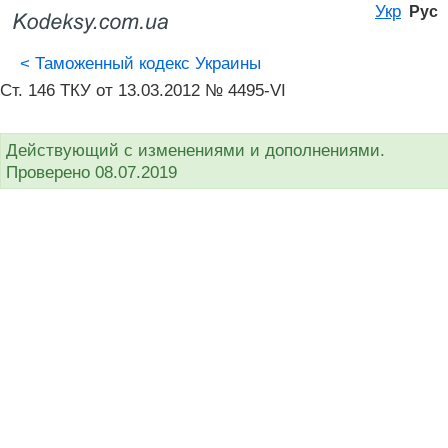
Укр
Рус
<
Таможенный кодекс Украины
Ст. 146 ТКУ от 13.03.2012 № 4495-VI
Действующий с изменениями и дополнениями.
Проверено 08.07.2019