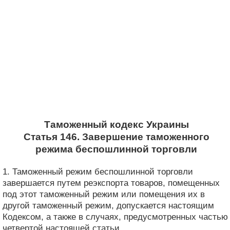
Таможенный кодекс Украины
Статья 146. Завершение таможенного
режима беспошлинной торговли
1. Таможенный режим беспошлинной торговли
завершается путем реэкспорта товаров, помещенных
под этот таможенный режим или помещения их в
другой таможенный режим, допускается настоящим
Кодексом, а также в случаях, предусмотренных частью
четвертой настоящей статьи.