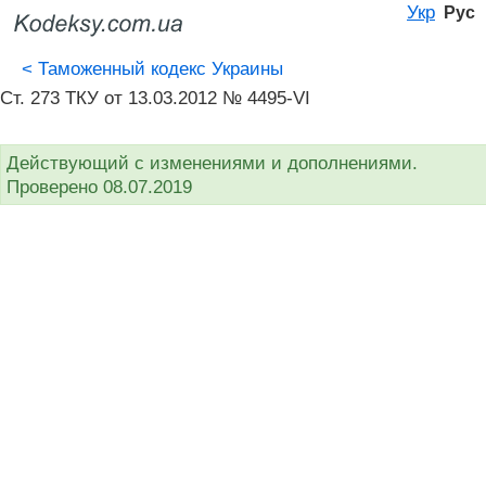
Укр
Рус
<
Таможенный кодекс Украины
Ст. 273 ТКУ от 13.03.2012 № 4495-VI
Действующий с изменениями и дополнениями.
Проверено 08.07.2019