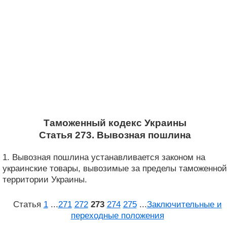
Таможенный кодекс Украины
Статья 273. Вывозная пошлина
1. Вывозная пошлина устанавливается законом на
украинские товары, вывозимые за пределы таможенной
территории Украины.
Статья
1
...
271
272
273
274
275
...
Заключительные и
переходные положения