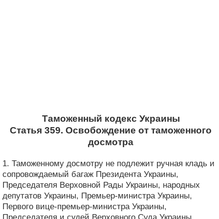
Таможенный кодекс Украины
Статья 359. Освобождение от таможенного
досмотра
1. Таможенному досмотру не подлежит ручная кладь и
сопровождаемый багаж Президента Украины,
Председателя Верховной Рады Украины, народных
депутатов Украины, Премьер-министра Украины,
Первого вице-премьер-министра Украины,
Председателя и судей Верховного Суда Украины,