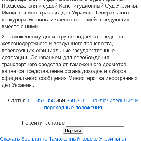
Председателя и судей Конституционный Суд Украины,
Министра иностранных дел Украины, Генерального
прокурора Украины и членов их семей, следующих
вместе с ними.
2. Таможенному досмотру не подлежат средства
железнодорожного и воздушного транспорта,
перевозящих официальные государственные
делегации. Основанием для освобождения
транспортного средства от таможенного досмотра
является представление органа доходов и сборов
официального сообщения Министерства иностранных
дел Украины.
Статья
1
...
357
358
359
360
361
...
Заключительные и
переходные положения
Перейти к статье
Скачать бесплатно Таможенный кодекс Украины от