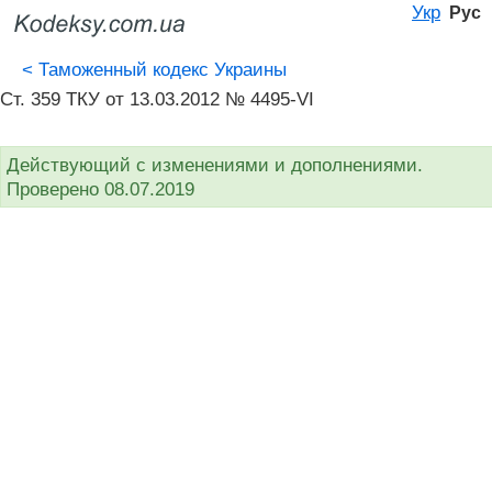
Укр
Рус
<
Таможенный кодекс Украины
Ст. 359 ТКУ от 13.03.2012 № 4495-VI
Действующий с изменениями и дополнениями.
Проверено 08.07.2019