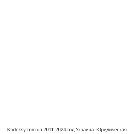
Kodeksy.com.ua 2011-2024 год Украина. Юридическая