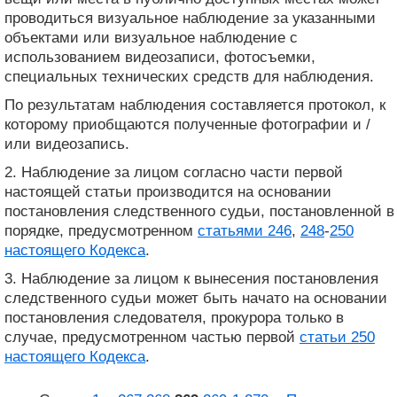
проводиться визуальное наблюдение за указанными
объектами или визуальное наблюдение с
использованием видеозаписи, фотосъемки,
специальных технических средств для наблюдения.
По результатам наблюдения составляется протокол, к
которому приобщаются полученные фотографии и /
или видеозапись.
2. Наблюдение за лицом согласно части первой
настоящей статьи производится на основании
постановления следственного судьи, постановленной в
порядке, предусмотренном
статьями 246
,
248
-
250
настоящего Кодекса
.
3. Наблюдение за лицом к вынесения постановления
следственного судьи может быть начато на основании
постановления следователя, прокурора только в
случае, предусмотренном частью первой
статьи 250
настоящего Кодекса
.