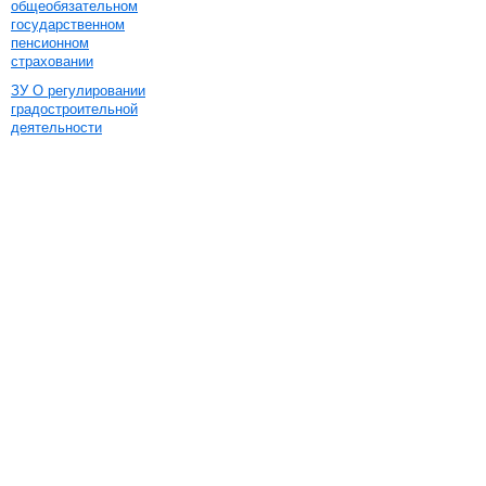
общеобязательном
государственном
пенсионном
страховании
ЗУ О регулировании
градостроительной
деятельности