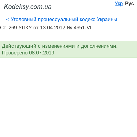
Укр
Рус
<
Уголовный процессуальный кодекс Украины
Ст. 269 УПКУ от 13.04.2012 № 4651-VI
Действующий с изменениями и дополнениями.
Проверено 08.07.2019