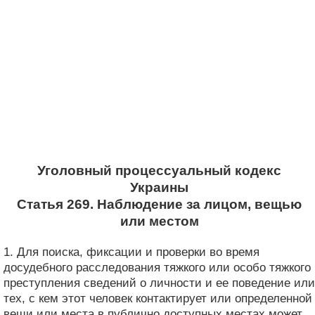
Уголовный процессуальный кодекс
Украины
Статья 269. Наблюдение за лицом, вещью
или местом
1. Для поиска, фиксации и проверки во время
досудебного расследования тяжкого или особо тяжкого
преступления сведений о личности и ее поведение или
тех, с кем этот человек контактирует или определенной
вещи или места в публично доступных местах может